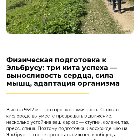
Физическая подготовка к
Эльбрусу: три кита успеха —
выносливость сердца, сила
мышц, адаптация организма
________________________
Высота 5642 м — это про экономичность. Сколько
кислорода вы умеете превращать в движение,
насколько устойчив ваш каркас — ступни, колени, таз,
пресс, спина. Поэтому подготовка к восхождению на
Эльбрус — это не про «стать сильнее вообще», а