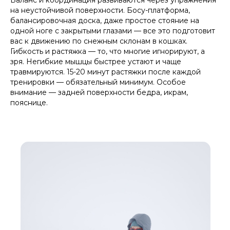
Баланс и координация развиваются через упражнения
на неустойчивой поверхности. Босу-платформа,
балансировочная доска, даже простое стояние на
одной ноге с закрытыми глазами — все это подготовит
вас к движению по снежным склонам в кошках.
Гибкость и растяжка — то, что многие игнорируют, а
зря. Негибкие мышцы быстрее устают и чаще
травмируются. 15-20 минут растяжки после каждой
тренировки — обязательный минимум. Особое
внимание — задней поверхности бедра, икрам,
пояснице.