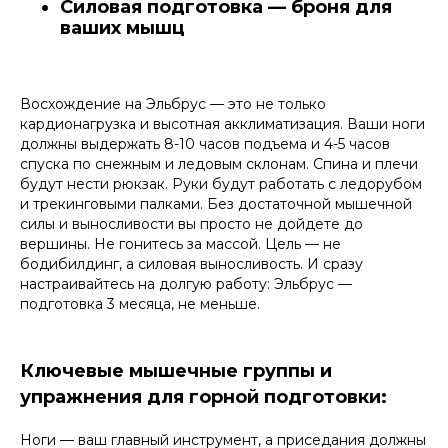
Силовая подготовка — броня для
ваших мышц
Восхождение на Эльбрус — это не только
кардионагрузка и высотная акклиматизация. Ваши ноги
должны выдержать 8-10 часов подъема и 4-5 часов
спуска по снежным и ледовым склонам. Спина и плечи
будут нести рюкзак. Руки будут работать с ледорубом
и трекинговыми палками. Без достаточной мышечной
силы и выносливости вы просто не дойдете до
вершины. Не гонитесь за массой. Цель — не
бодибилдинг, а силовая выносливость. И сразу
настраивайтесь на долгую работу: Эльбрус —
подготовка 3 месяца, не меньше.
Ключевые мышечные группы и
упражнения для горной подготовки:
Ноги — ваш главный инструмент, а приседания должны