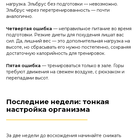
нагрузка. Эльбрус без подготовки — невозможно.
Эльбрус через перетренированность — почти
аналогично.
Четвертая ошибка
— неправильное питание во время
подготовки. Резкие диеты для похудения лишат вас
сил. Да, лишний вес — это дополнительная нагрузка на
высоте, но сбрасывать его нужно постепенно, сохраняя
достаточную калорийность для тренировок.
Пятая ошибка
— тренироваться только в зале. Горы
требуют движения на свежем воздухе, с рюкзаком и
перепадами высот.
Последние недели: тонкая
настройка организма
________________________
За две недели до восхождения начинайте снижать