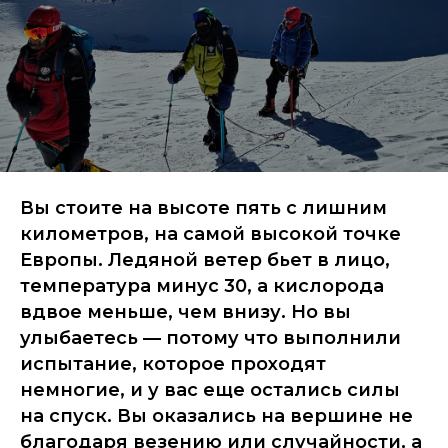
Вы стоите на высоте пять с лишним
километров, на самой высокой точке
Европы. Ледяной ветер бьет в лицо,
температура минус 30, а кислорода
вдвое меньше, чем внизу. Но вы
улыбаетесь — потому что выполнили
испытание, которое проходят
немногие, и у вас еще остались силы
на спуск. Вы оказались на вершине не
благодаря везению или случайности, а