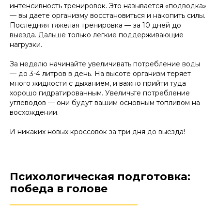
интенсивность тренировок. Это называется «подводка»
— вы даете организму восстановиться и накопить силы.
Последняя тяжелая тренировка — за 10 дней до
выезда. Дальше только легкие поддерживающие
нагрузки.
За неделю начинайте увеличивать потребление воды
— до 3-4 литров в день. На высоте организм теряет
много жидкости с дыханием, и важно прийти туда
хорошо гидратированным. Увеличьте потребление
углеводов — они будут вашим основным топливом на
восхождении.
И никаких новых кроссовок за три дня до выезда!
Психологическая подготовка:
победа в голове
________________________