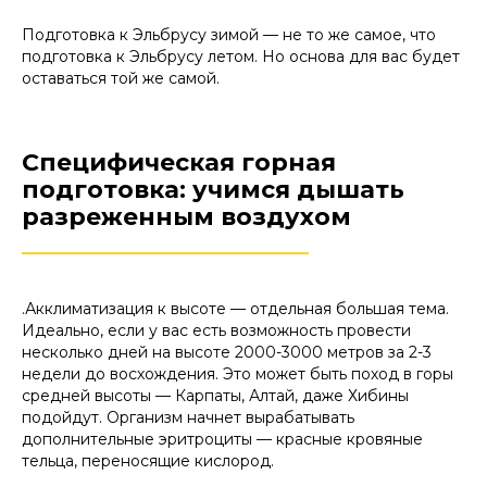
Подготовка к Эльбрусу зимой — не то же самое, что
подготовка к Эльбрусу летом. Но основа для вас будет
оставаться той же самой.
Специфическая горная
подготовка: учимся дышать
разреженным воздухом
________________________
.Акклиматизация к высоте — отдельная большая тема.
Идеально, если у вас есть возможность провести
несколько дней на высоте 2000-3000 метров за 2-3
недели до восхождения. Это может быть поход в горы
средней высоты — Карпаты, Алтай, даже Хибины
подойдут. Организм начнет вырабатывать
дополнительные эритроциты — красные кровяные
тельца, переносящие кислород.