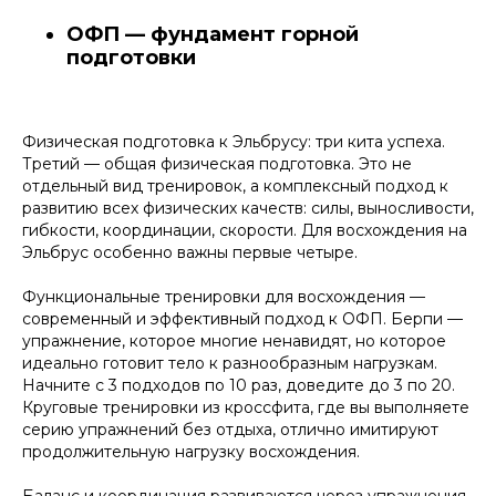
ОФП — фундамент горной
подготовки
Физическая подготовка к Эльбрусу: три кита успеха.
Третий — общая физическая подготовка. Это не
отдельный вид тренировок, а комплексный подход к
развитию всех физических качеств: силы, выносливости,
гибкости, координации, скорости. Для восхождения на
Эльбрус особенно важны первые четыре.
Функциональные тренировки для восхождения —
современный и эффективный подход к ОФП. Берпи —
упражнение, которое многие ненавидят, но которое
идеально готовит тело к разнообразным нагрузкам.
Начните с 3 подходов по 10 раз, доведите до 3 по 20.
Круговые тренировки из кроссфита, где вы выполняете
серию упражнений без отдыха, отлично имитируют
продолжительную нагрузку восхождения.