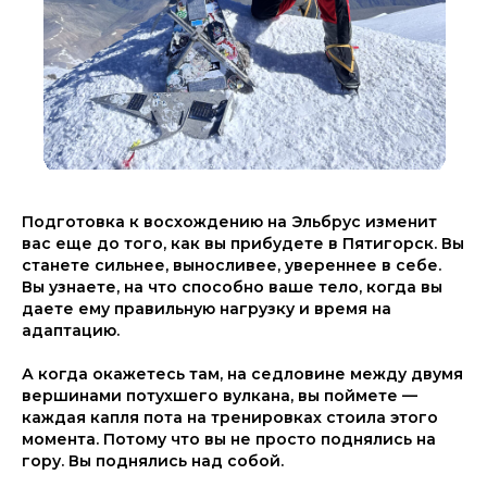
Подготовка к восхождению на Эльбрус изменит
вас еще до того, как вы прибудете в Пятигорск. Вы
станете сильнее, выносливее, увереннее в себе.
Вы узнаете, на что способно ваше тело, когда вы
даете ему правильную нагрузку и время на
адаптацию.
А когда окажетесь там, на седловине между двумя
вершинами потухшего вулкана, вы поймете —
каждая капля пота на тренировках стоила этого
момента. Потому что вы не просто поднялись на
гору. Вы поднялись над собой.