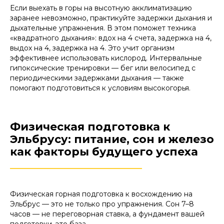
Если выехать в горы на высотную акклиматизацию
заранее невозможно, практикуйте задержки дыхания и
дыхательные упражнения. В этом поможет техника
«квадратного дыхания»: вдох на 4 счета, задержка на 4,
выдох на 4, задержка на 4. Это учит организм
эффективнее использовать кислород. Интервальные
гипоксические тренировки — бег или велосипед с
периодическими задержками дыхания — также
помогают подготовиться к условиям высокогорья.
Физическая подготовка к
Эльбрусу: питание, сон и железо
как факторы будущего успеха
________________________
Физическая горная подготовка к восхождению на
Эльбрус — это не только про упражнения. Сон 7–8
часов — не переговорная ставка, а фундамент вашей