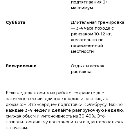
подтягивания 3×
максимум.
Суббота
Длительная тренировка
— 3-4 часа похода с
рюкзаком 10-12 кг,
желательно по
пересеченной
местности.
Воскресенье
Отдых и легкая
растяжка.
Если неделя «горит» на работе, сохраните две
ключевые сессии: длинное кардио и лестницы с
рюкзаком. Это «сердце» подготовки к Эльбрусу. Важно:
каждые 3-4 недели делайте разгрузочную неделю
,
снижая объем и интенсивность на 30-40%. Это
позволит организму восстановиться и адаптироваться к
нагрузкам.