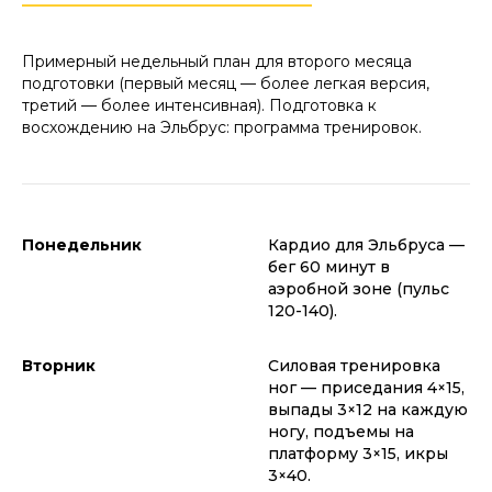
Примерный недельный план для второго месяца
подготовки (первый месяц — более легкая версия,
третий — более интенсивная). Подготовка к
восхождению на Эльбрус: программа тренировок.
Понедельник
Кардио для Эльбруса —
бег 60 минут в
аэробной зоне (пульс
120-140).
Вторник
Силовая тренировка
ног — приседания 4×15,
выпады 3×12 на каждую
ногу, подъемы на
платформу 3×15, икры
3×40.