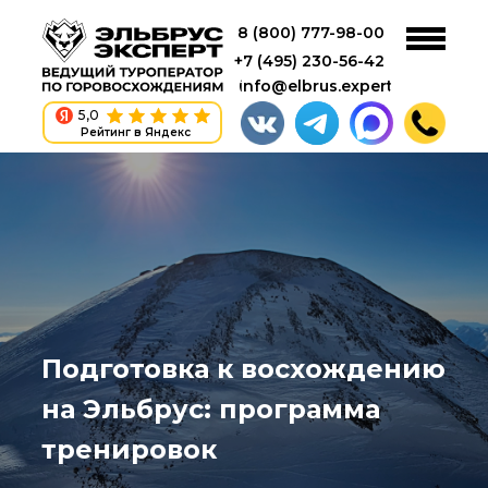
8 (800) 777-98-00
+7 (495) 230-56-42
info@elbrus.expert
5,0
Рейтинг в Яндекс
Подготовка к восхождению
на Эльбрус: программа
тренировок