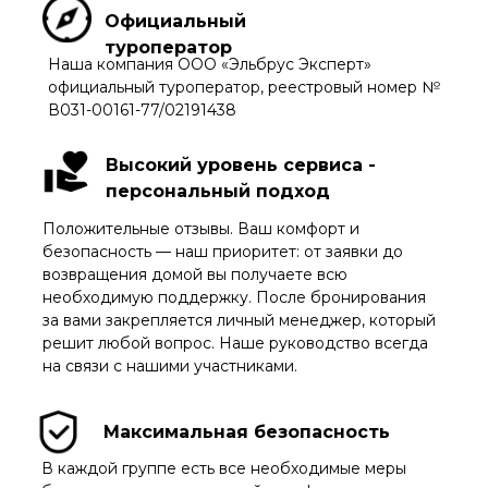
Официальный
туроператор
Наша компания ООО «Эльбрус Эксперт»
официальный туроператор, реестровый номер №
В031-00161-77/02191438
Высокий уровень сервиса -
персональный подход
Положительные отзывы. Ваш комфорт и
безопасность — наш приоритет: от заявки до
возвращения домой вы получаете всю
необходимую поддержку. После бронирования
за вами закрепляется личный менеджер, который
решит любой вопрос. Наше руководство всегда
на связи с нашими участниками.
Максимальная безопасность
В каждой группе есть все необходимые меры