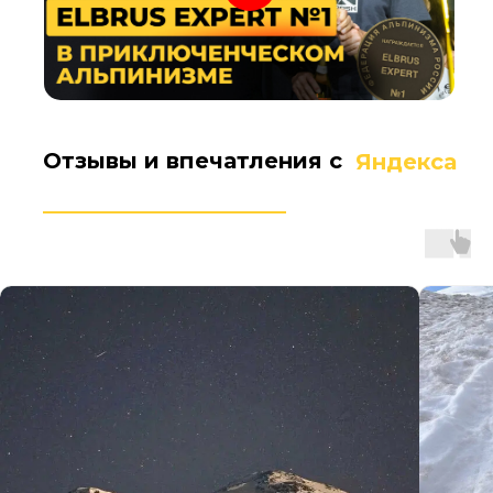
Отзывы и впечатления с
Яндекса