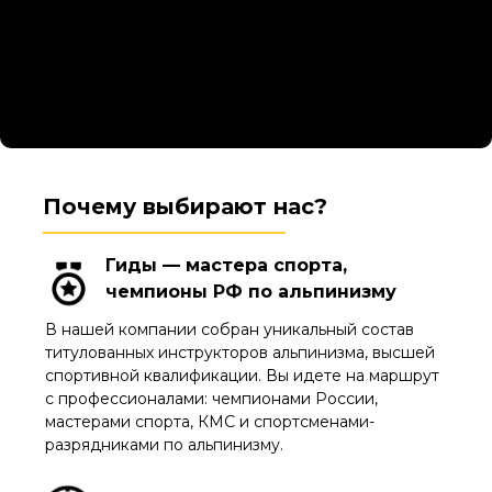
Почему выбирают нас?
Гиды — мастера спорта,
чемпионы РФ по альпинизму
В нашей компании собран уникальный состав
титулованных инструкторов альпинизма, высшей
спортивной квалификации. Вы идете на маршрут
с профессионалами: чемпионами России,
мастерами спорта, КМС и спортсменами-
разрядниками по альпинизму.