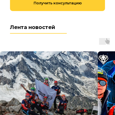
Получить консультацию
Лента новостей