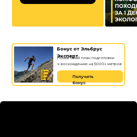
Бонус от Эльбрус
Эксперт
Пошаговый план подготовки
к восхождению на 5000+ метров
Получить
бонус