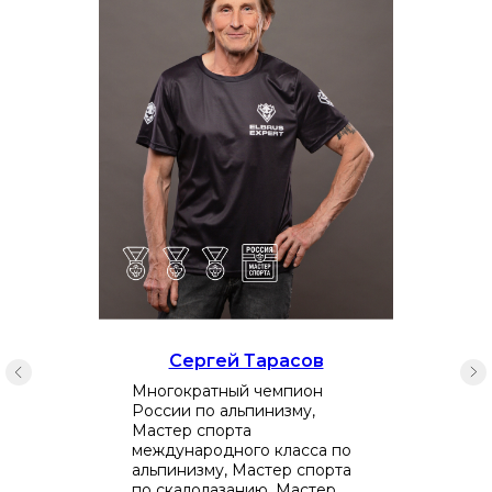
Сергей Тарасов
Многократный чемпион
России по альпинизму,
Мастер спорта
международного класса по
альпинизму, Мастер спорта
по скалолазанию, Мастер