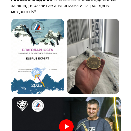
за вклад в развитие альпинизма и награждены
медалью №1.