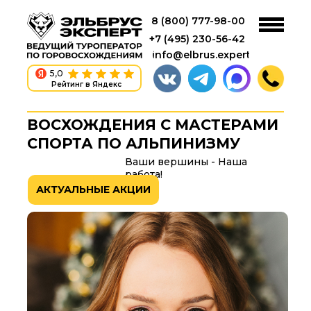
8 (800) 777-98-00
+7 (495) 230-56-42
info@elbrus.expert
5,0
Рейтинг в Яндекс
ВОСХОЖДЕНИЯ C МАСТЕРАМИ
СПОРТА ПО АЛЬПИНИЗМУ
Ваши вершины - Наша
работа!
АКТУАЛЬНЫЕ АКЦИИ