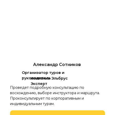
Александр Сотников
Организатор туров и
руководитель
компании Эльбрус
Эксперт
Проведет подробную консультацию по
восхождению, выборе инструктора и маршрута.
Проконсультирует по корпоративным и
индивидуальным турам.