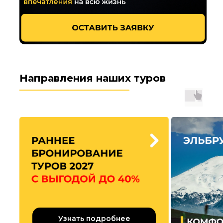
Направления наших туров
Узнать подробнее