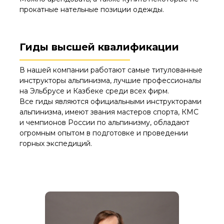
прокатные нательные позиции одежды.
Гиды высшей квалификации
В нашей компании работают самые титулованные
инструкторы альпинизма, лучшие профессионалы
на Эльбрусе и Казбеке среди всех фирм.
Все гиды являются официальными инструкторами
альпинизма, имеют звания мастеров спорта, КМС
и чемпионов России по альпинизму, обладают
огромным опытом в подготовке и проведении
горных экспедиций.