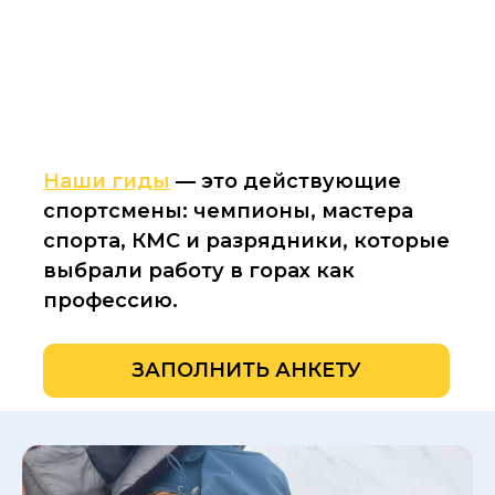
Наши гиды
— это действующие
спортсмены: чемпионы, мастера
спорта, КМС и разрядники, которые
выбрали работу в горах как
профессию.
ЗАПОЛНИТЬ АНКЕТУ