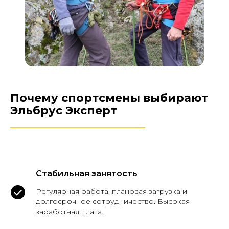
Почему спортсмены выбирают
Эльбрус Эксперт
________________________
Стабильная занятость
Регулярная работа, плановая загрузка и
долгосрочное сотрудничество. Высокая
заработная плата.