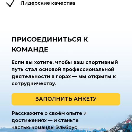
Лидерские качества
ПРИСОЕДИНИТЬСЯ К
КОМАНДЕ
Если вы хотите, чтобы ваш спортивный
путь стал основой профессиональной
деятельности в горах — мы открыты к
сотрудничеству.
ЗАПОЛНИТЬ АНКЕТУ
Расскажите о своём опыте и
достижениях — и станьте
частью команды Эльбрус