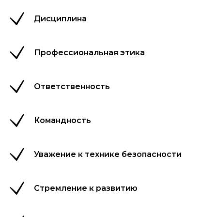
Дисциплина
Профессиональная этика
Ответственность
Командность
Уважение к технике безопасности
Стремление к развитию