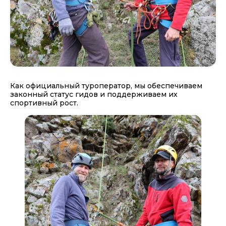
Как официальный туроператор, мы обеспечиваем
законный статус гидов и поддерживаем их
спортивный рост.