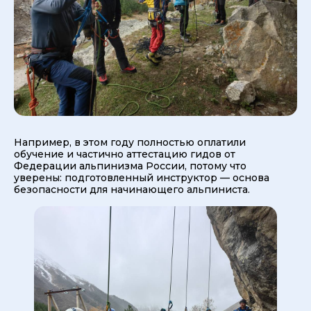
Например, в этом году полностью оплатили
обучение и частично аттестацию гидов от
Федерации альпинизма России, потому что
уверены: подготовленный инструктор — основа
безопасности для начинающего альпиниста.