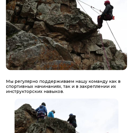
Мы регулярно поддерживаем нашу команду как в
спортивных начинаниях, так и в закреплении их
инструкторских навыков.