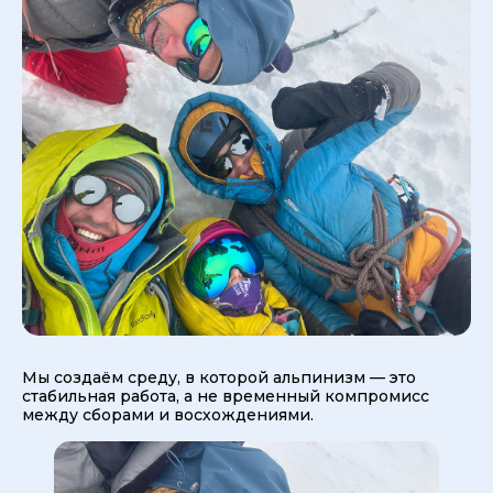
Мы создаём среду, в которой альпинизм — это
стабильная работа, а не временный компромисс
между сборами и восхождениями.