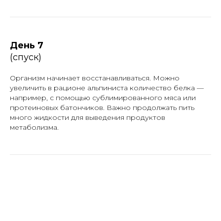
День 7
(спуск)
Организм начинает восстанавливаться. Можно
увеличить в рационе альпиниста количество белка —
например, с помощью сублимированного мяса или
протеиновых батончиков. Важно продолжать пить
много жидкости для выведения продуктов
метаболизма.