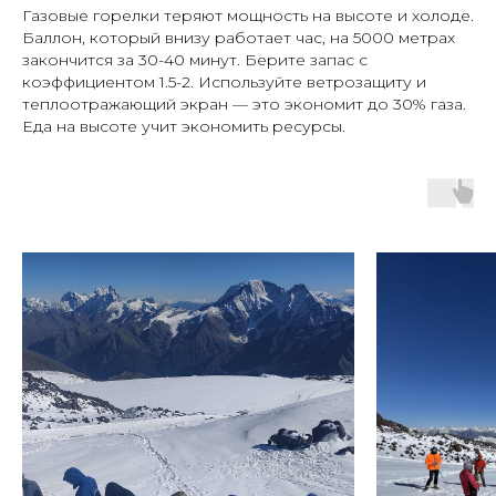
Газовые горелки теряют мощность на высоте и холоде.
Баллон, который внизу работает час, на 5000 метрах
закончится за 30-40 минут. Берите запас с
коэффициентом 1.5-2. Используйте ветрозащиту и
теплоотражающий экран — это экономит до 30% газа.
Еда на высоте учит экономить ресурсы.