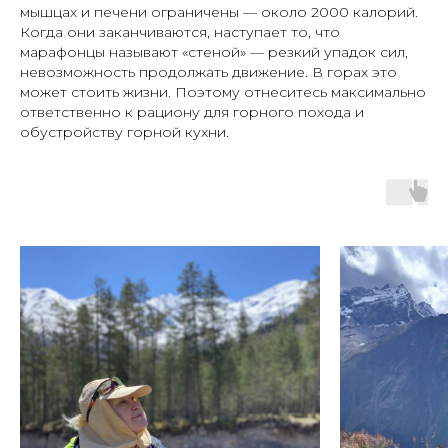
мышцах и печени ограничены — около 2000 калорий.
Когда они заканчиваются, наступает то, что
марафонцы называют «стеной» — резкий упадок сил,
невозможность продолжать движение. В горах это
может стоить жизни. Поэтому отнеситесь максимально
ответственно к рациону для горного похода и
обустройству горной кухни.