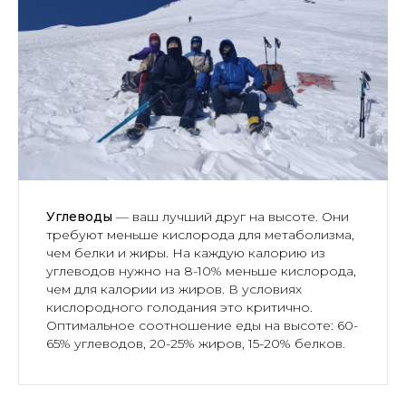
Углеводы
— ваш лучший друг на высоте. Они
требуют меньше кислорода для метаболизма,
чем белки и жиры. На каждую калорию из
углеводов нужно на 8-10% меньше кислорода,
чем для калории из жиров. В условиях
кислородного голодания это критично.
Оптимальное соотношение еды на высоте: 60-
65% углеводов, 20-25% жиров, 15-20% белков.