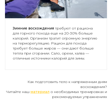
Зимние восхождения
требуют от рациона
для горного похода еще на 20-30% больше
калорий. Организм тратит огромную энергию
на терморегуляцию. Рацион для похода
требует больше жиров — они дают больше
тепла при сгорании. Сало, орехи, халва —
отличные источники калорий для зимы.
Как подготовить тело к напряженным дням
восхождения?
Читайте наш
материал
о необходимых тренировках и
рекомендуемых упражнениях