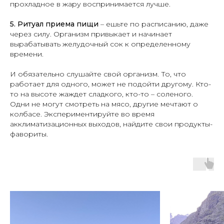
прохладное в жару воспринимается лучше.
5. Ритуал приема пищи
– ешьте по расписанию, даже
через силу. Организм привыкает и начинает
вырабатывать желудочный сок к определенному
времени.
И обязательно слушайте свой организм. То, что
работает для одного, может не подойти другому. Кто-
то на высоте жаждет сладкого, кто-то – соленого.
Одни не могут смотреть на мясо, другие мечтают о
колбасе. Экспериментируйте во время
акклиматизационных выходов, найдите свои продукты-
фавориты.