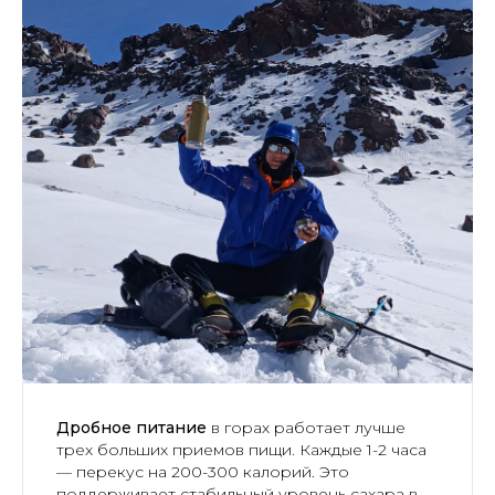
Дробное питание
в горах работает лучше
трех больших приемов пищи. Каждые 1-2 часа
— перекус на 200-300 калорий. Это
поддерживает стабильный уровень сахара в