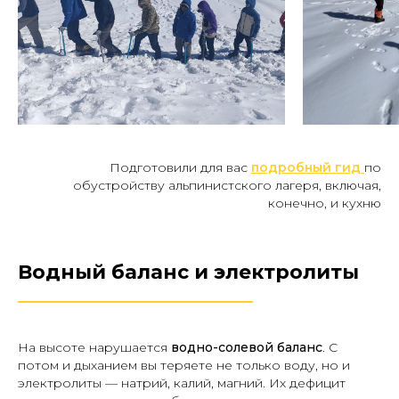
Подготовили для вас
подробный гид
по
обустройству альпинистского лагеря, включая,
конечно, и кухню
Водный баланс и электролиты
________________________
На высоте нарушается
водно-солевой баланс
. С
потом и дыханием вы теряете не только воду, но и
электролиты — натрий, калий, магний. Их дефицит