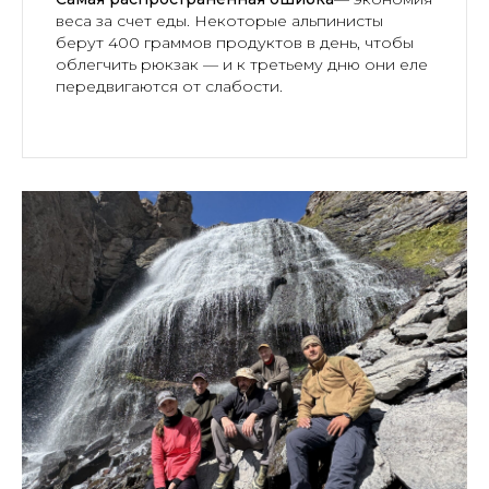
веса за счет еды. Некоторые альпинисты
берут 400 граммов продуктов в день, чтобы
облегчить рюкзак — и к третьему дню они еле
передвигаются от слабости.