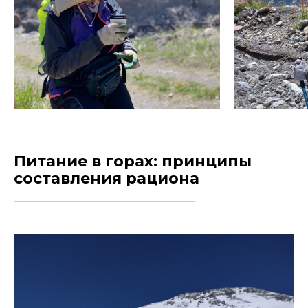
Питание в горах: принципы
составления рациона
________________________