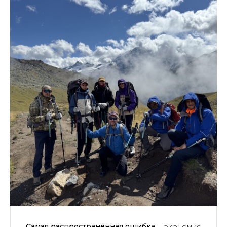
Самая распространенная ошибка
— экономия