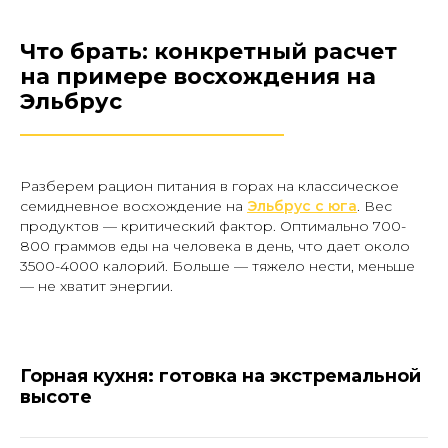
Что брать: конкретный расчет
на примере восхождения на
Эльбрус
________________________
Разберем рацион питания в горах на классическое
семидневное восхождение на
Эльбрус с юга
. Вес
продуктов — критический фактор. Оптимально 700-
800 граммов еды на человека в день, что дает около
3500-4000 калорий. Больше — тяжело нести, меньше
— не хватит энергии.
Горная кухня: готовка на экстремальной
высоте