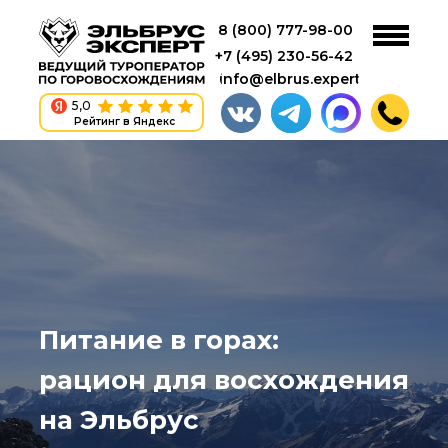
8 (800) 777-98-00
+7 (495) 230-56-42
info@elbrus.expert
5,0
Рейтинг в Яндекс
Питание в горах:
рацион для восхождения
на Эльбрус