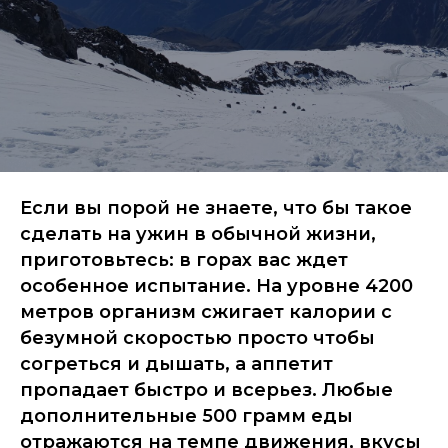
Если вы порой не знаете, что бы такое
сделать на ужин в обычной жизни,
приготовьтесь: в горах вас ждет
особенное испытание. На уровне 4200
метров организм сжигает калории с
безумной скоростью просто чтобы
согреться и дышать, а аппетит
пропадает быстро и всерьез. Любые
дополнительные 500 грамм еды
отражаются на темпе движения, вкусы