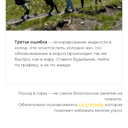
Третья ошибка
— игнорирование жидкости в
холод: «Не хочется пить, холодно же». Но
обезвоживание в мороз происходит так же
быстро, как в жару. Ставьте будильник, пейте
по графику, а не по жажде.
Поход в горы — не самое безопасное занятие на
планете.
Обязательно познакомьтесь
со статьей
, которая
поможет избежать многих угроз