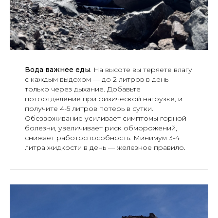
Вода важнее еды
. На высоте вы теряете влагу
с каждым выдохом — до 2 литров в день
только через дыхание. Добавьте
потоотделение при физической нагрузке, и
получите 4-5 литров потерь в сутки.
Обезвоживание усиливает симптомы горной
болезни, увеличивает риск обморожений,
снижает работоспособность. Минимум 3-4
литра жидкости в день — железное правило.