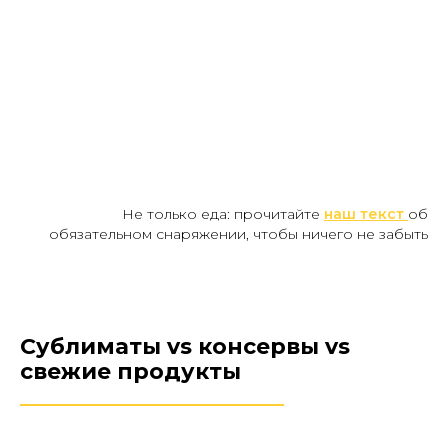
Не только еда: прочитайте
наш текст
об
обязательном снаряжении, чтобы ничего не забыть
Сублиматы vs консервы vs
свежие продукты
________________________