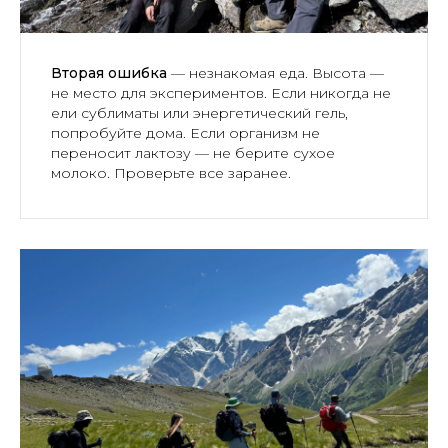
Вторая ошибка
— незнакомая еда. Высота —
не место для экспериментов. Если никогда не
ели сублиматы или энергетический гель,
попробуйте дома. Если организм не
переносит лактозу — не берите сухое
молоко. Проверьте все заранее.