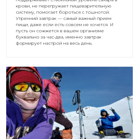
крови, не перегружает пищеварительную
систему, помогает бороться с тошнотой.
Утренний завтрак — самый важный прием
пищи, даже если есть совсем не хочется. И
пусть он сожжется в вашем организме
буквально за час-два, именно завтрак
формирует настрой на весь день.