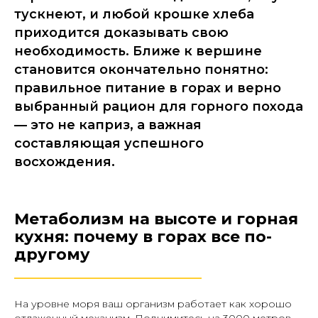
тускнеют, и любой крошке хлеба
приходится доказывать свою
необходимость. Ближе к вершине
становится окончательно понятно:
правильное питание в горах и верно
выбранный рацион для горного похода
— это не каприз, а важная
составляющая успешного
восхождения.
Метаболизм на высоте и горная
кухня: почему в горах все по-
другому
________________________
На уровне моря ваш организм работает как хорошо