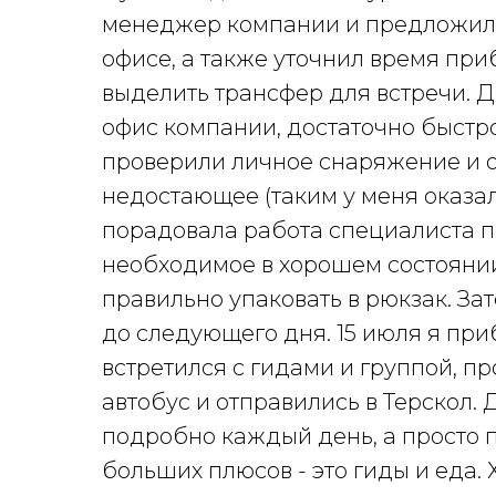
менеджер компании и предложил 
офисе, а также уточнил время при
выделить трансфер для встречи. 
офис компании, достаточно быстро
проверили личное снаряжение и о
недостающее (таким у меня оказал
порадовала работа специалиста п
необходимое в хорошем состоянии 
правильно упаковать в рюкзак. За
до следующего дня. 15 июля я при
встретился с гидами и группой, п
автобус и отправились в Терскол.
подробно каждый день, а просто 
больших плюсов - это гиды и еда.