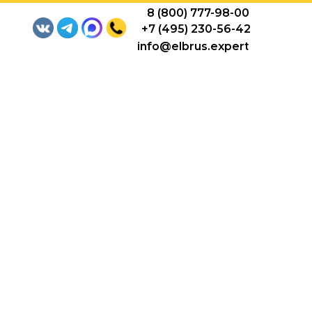
8 (800) 777-98-00
+7 (495) 230-56-42
info@elbrus.expert