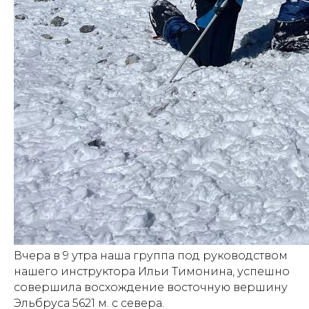
Вчера в 9 утра наша группа под руководством
нашего инструктора Ильи Тимонина, успешно
совершила восхождение восточную вершину
Эльбруса 5621 м. с севера.