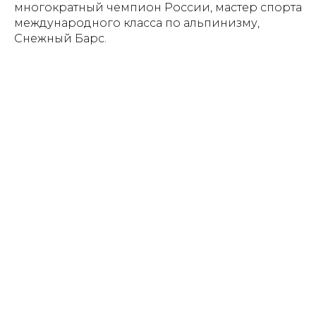
многократный чемпион России, мастер спорта
международного класса по альпинизму,
Снежный Барс.