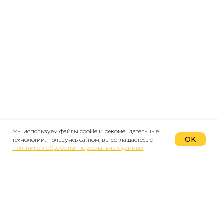
Мы используем файлы cookie и рекомендательные
OK
технологии. Пользуясь сайтом, вы соглашаетесь с
Политикой обработки персональных данных
.