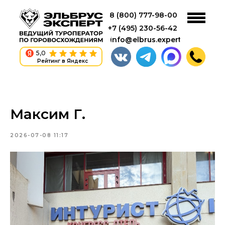
8 (800) 777-98-00
+7 (495) 230-56-42
info@elbrus.expert
5,0
Рейтинг в Яндекс
Максим Г.
2026-07-08 11:17