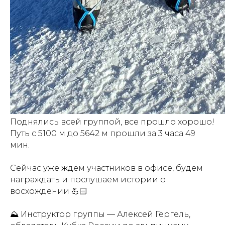
Поднялись всей группой, все прошло хорошо!
Путь с 5100 м до 5642 м прошли за 3 часа 49
мин.
Сейчас уже ждём участников в офисе, будем
награждать и послушаем истории о
восхождении 💪🏻
⛰ Инструктор группы — Алексей Гергель,