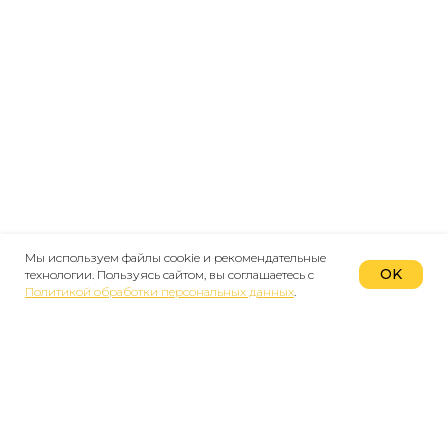
Мы используем файлы cookie и рекомендательные
OK
технологии. Пользуясь сайтом, вы соглашаетесь с
Политикой обработки персональных данных
.