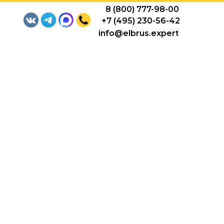
8 (800) 777-98-00
+7 (495) 230-56-42
info@elbrus.expert