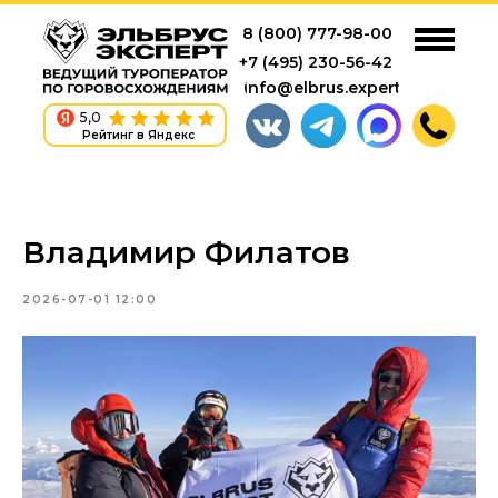
8 (800) 777-98-00
+7 (495) 230-56-42
info@elbrus.expert
5,0
Рейтинг в Яндекс
Владимир Филатов
2026-07-01 12:00