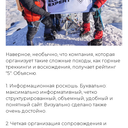
Наверное, необычно, что компания, которая
организует такие сложные походы, как горные
треккинги и восхождения, получает рейтинг
"5". Объясню.
1. Информационная роскошь. Буквально:
максимально информативный, четко
структурированный, объемный, удобный и
понятный сайт. Визуально сделано также
очень достойно.
2. Четкая организация сопровождения и