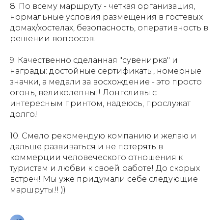
8. По всему маршруту - четкая организация,
нормальные условия размещения в гостевых
домах/хостелах, безопасность, оперативность в
решении вопросов.
9. Качественно сделанная "сувенирка" и
награды: достойные сертификаты, номерные
значки, а медали за восхождение - это просто
огонь, великолепны!! Лонгсливы с
интересным принтом, надеюсь, прослужат
долго!
10. Смело рекомендую компанию и желаю и
дальше развиваться и не потерять в
коммерции человеческого отношения к
туристам и любви к своей работе! До скорых
встреч! Мы уже придумали себе следующие
маршруты!! ))