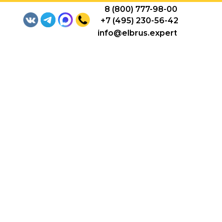
8 (800) 777-98-00
+7 (495) 230-56-42
info@elbrus.expert