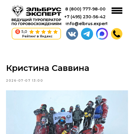
8 (800) 777-98-00
+7 (495) 230-56-42
info@elbrus.expert
5,0
Рейтинг в Яндекс
Кристина Саввина
2026-07-07 13:00