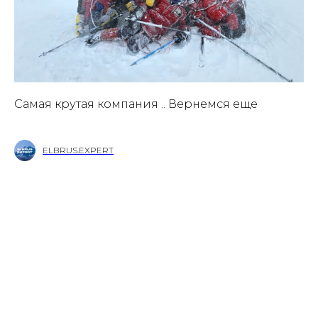
Самая крутая компания .. Вернемся еще
ELBRUS.EXPERT