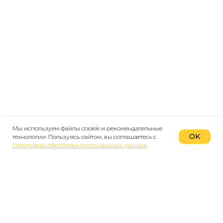
Мы используем файлы cookie и рекомендательные
OK
технологии. Пользуясь сайтом, вы соглашаетесь с
Политикой обработки персональных данных
.