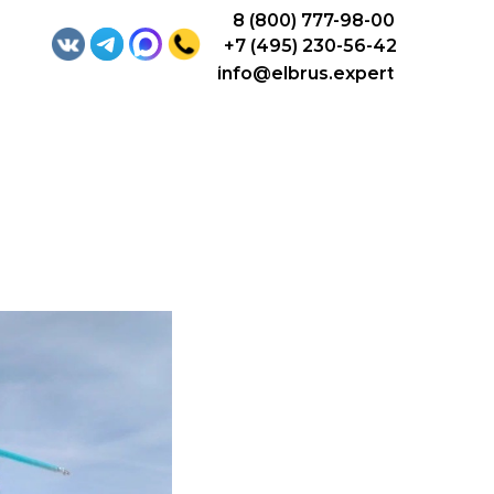
8 (800) 777-98-00
+7 (495) 230-56-42
info@elbrus.expert