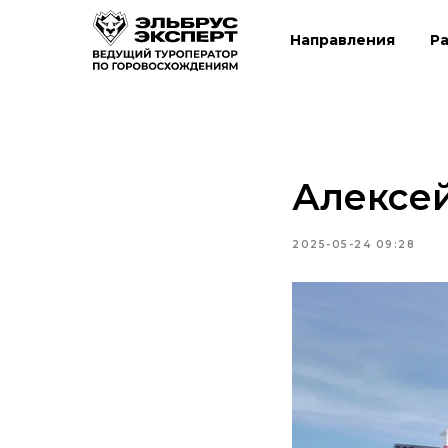
Направления
Р
Алексей
2025-05-24 09:28