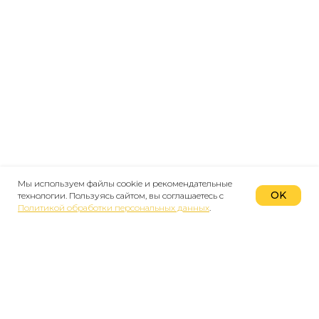
Мы используем файлы cookie и рекомендательные
OK
технологии. Пользуясь сайтом, вы соглашаетесь с
Политикой обработки персональных данных
.