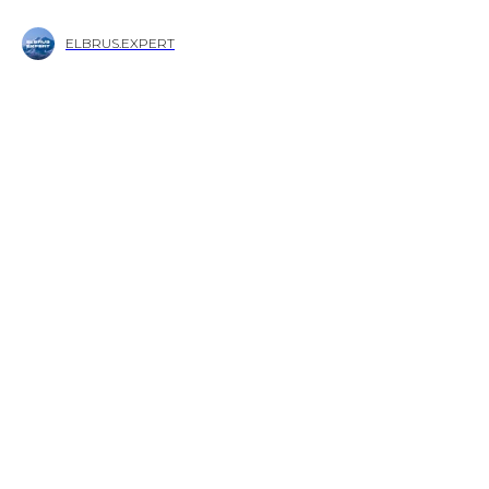
ELBRUS.EXPERT