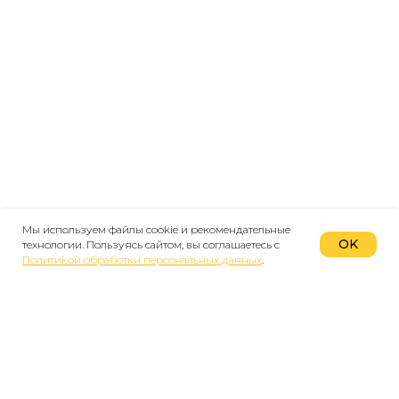
Мы используем файлы cookie и рекомендательные
OK
технологии. Пользуясь сайтом, вы соглашаетесь с
Политикой обработки персональных данных
.