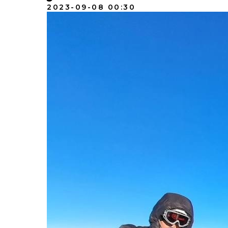
2023-09-08 00:30