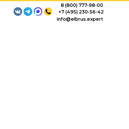
8 (800) 777-98-00
+7 (495) 230-56-42
info@elbrus.expert