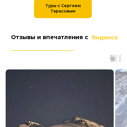
Туры с Сергеем
Тарасовым
Отзывы и впечатления с
Яндекса