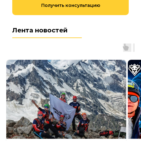
Получить консультацию
Лента новостей