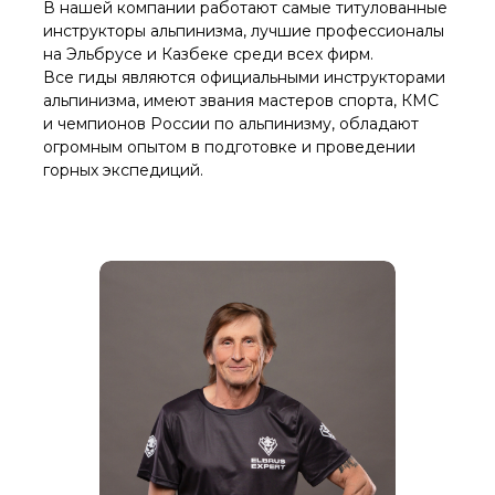
В нашей компании работают самые титулованные
инструкторы альпинизма, лучшие профессионалы
на Эльбрусе и Казбеке среди всех фирм.
Все гиды являются официальными инструкторами
альпинизма, имеют звания мастеров спорта, КМС
и чемпионов России по альпинизму, обладают
огромным опытом в подготовке и проведении
горных экспедиций.