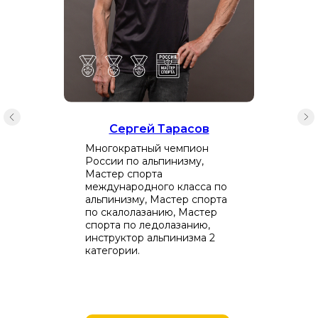
Сергей Тарасов
Многократный чемпион
России по альпинизму,
Мастер спорта
международного класса по
альпинизму, Мастер спорта
по скалолазанию, Мастер
спорта по ледолазанию,
инструктор альпинизма 2
категории.