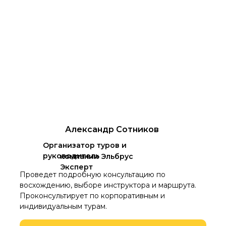
Александр Сотников
Организатор туров и
руководитель
компании Эльбрус
Эксперт
Проведет подробную консультацию по
восхождению, выборе инструктора и маршрута.
Проконсультирует по корпоративным и
индивидуальным турам.