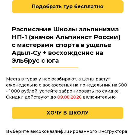
Подобрать тур бесплатно
Расписание
Школы альпинизма
НП-1 (значок Альпинист России)
с мастерами спорта в ущелье
Адыл-Су + восхождение на
Эльбрус с юга
Места в турах у нас разбирают, а цены растут
еженедельно с воскресенья на понедельник на 500
- 1000 рублей, успейте забронировать по скидке.
Скидки действуют до
09.08.2026
включительно.
ХОЧУ В ШКОЛУ
Выберите высококвалифицированного инструктора