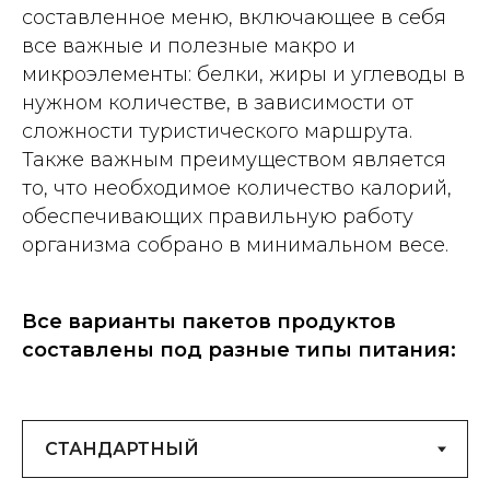
составленное меню, включающее в себя
все важные и полезные макро и
микроэлементы: белки, жиры и углеводы в
нужном количестве, в зависимости от
сложности туристического маршрута.
Также важным преимуществом является
то, что необходимое количество калорий,
обеспечивающих правильную работу
организма собрано в минимальном весе.
Все варианты пакетов продуктов
составлены под разные типы питания: