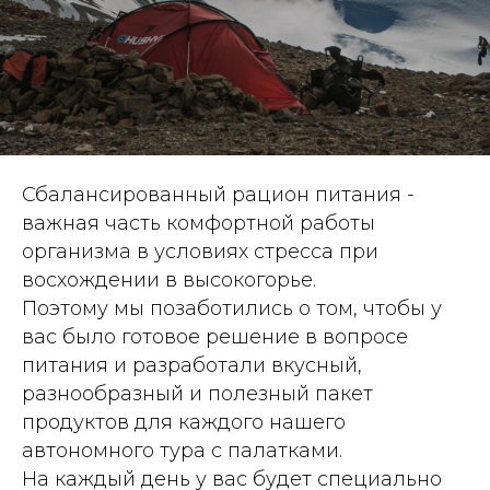
Сбалансированный рацион питания -
важная часть комфортной работы
организма в условиях стресса при
восхождении в высокогорье.
Поэтому мы позаботились о том, чтобы у
вас было готовое решение в вопросе
питания и разработали вкусный,
разнообразный и полезный пакет
продуктов для каждого нашего
автономного тура с палатками.
На каждый день у вас будет специально