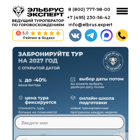
8 (800) 777-98-00
+7 (495) 230-56-42
info@elbrus.expert
5,0
Рейтинг в Яндекс