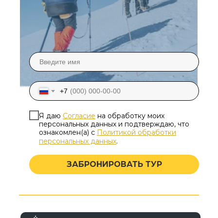
+7
Я даю
Согласие
на обработку моих
персональных данных и подтверждаю, что
ознакомлен(а) с
Политикой обработки
персональных данных
.
ЗАБРОНИРОВАТЬ ТУР