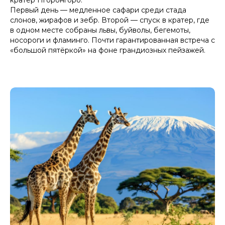
Первый день — медленное сафари среди стада
слонов, жирафов и зебр. Второй — спуск в кратер, где
в одном месте собраны львы, буйволы, бегемоты,
носороги и фламинго. Почти гарантированная встреча с
«большой пятёркой» на фоне грандиозных пейзажей.