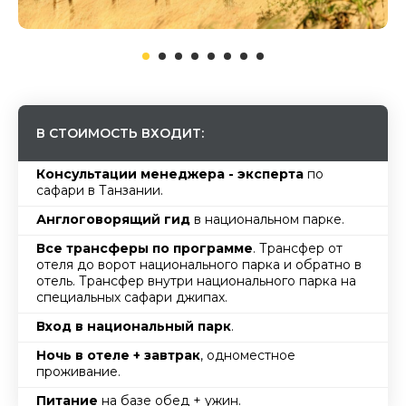
В СТОИМОСТЬ ВХОДИТ:
Консультации менеджера - эксперта
по
сафари в Танзании.
Англоговорящий гид
в национальном парке.
Все трансферы по программе
. Трансфер от
отеля до ворот национального парка и обратно в
отель. Трансфер внутри национального парка на
специальных сафари джипах.
Вход в национальный парк
.
Ночь в отеле + завтрак
, одноместное
проживание.
Питание
на базе обед + ужин.