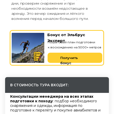
дни, проверим снаряжение и при
необходимости возьмём недостающее в
аренду. Это вечер ожидания и лёгкого
волнения перед началом большого пути.
Бонус от Эльбрус
Эксперт
Пошаговый план подготовки
к восхождению на 5000+ метров
Получить
бонус
В СТОИМОСТЬ ТУРА ВХОДИТ:
Консультации менеджера на всех этапах
подготовки к походу
: подбор необходимого
снаряжения и одежды, информация по
подготовке к перелёту и покупке авиабилетов и