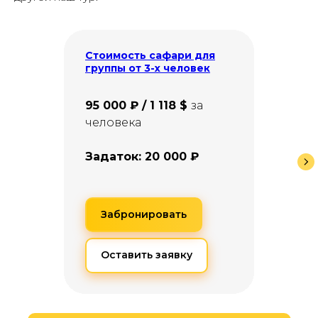
Стоимость сафари для
группы от 3-х человек
95 000 ₽ / 1 118 $
за
человека
Задаток: 20 000 ₽
Забронировать
Оставить заявку