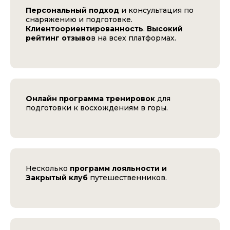
Персональный подход
и консультация по
снаряжению и подготовке.
Клиентоориентированность
.
Высокий
рейтинг отзыво
в на всех платформах.
Онлайн программа тренировок
для
подготовки к восхождениям в горы.
Несколько
программ лояльности и
Закрытый клуб
путешественников.