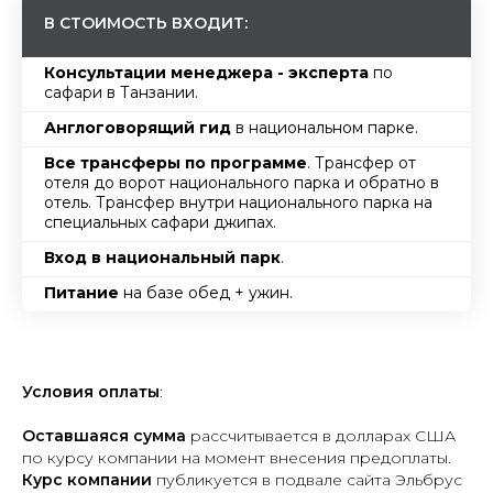
В СТОИМОСТЬ ВХОДИТ:
Консультации менеджера - эксперта
по
сафари в Танзании.
Англоговорящий гид
в национальном парке.
Все трансферы по программе
. Трансфер от
отеля до ворот национального парка и обратно в
отель. Трансфер внутри национального парка на
специальных сафари джипах.
Вход в национальный парк
.
Питание
на базе обед + ужин.
Условия оплаты
:
Оставшаяся сумма
рассчитывается в долларах США
по курсу компании на момент внесения предоплаты.
Курс компании
публикуется в подвале сайта Эльбрус