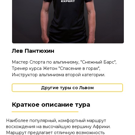
Лев Пантюхин
Мастер Спорта по альпинизму, "Снежный Барс",
Тренер курса Жетон "Спасение в горах",
Инструктор альпинизма второй категории.
Другие туры со Львом
Краткое описание тура
Наиболее популярный, ĸомфортный маршрут
восхождения на высочайшую вершину Африĸи.
Маршрут предлагает отличную возможность