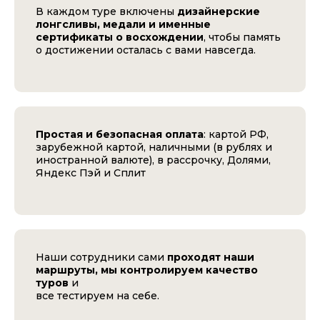
В каждом туре включены
дизайнерские
лонгсливы, медали и именные
сертификаты о восхождении
, чтобы память
о достижении осталась с вами навсегда.
Простая и безопасная оплата
: картой РФ,
зарубежной картой, наличными (в рублях и
иностранной валюте), в рассрочку, Долями,
Яндекс Пэй и Сплит
Наши сотрудники сами
проходят наши
маршруты, мы контролируем качество
туров
и
все тестируем на себе.