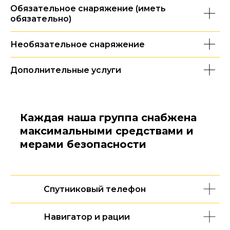
Обязательное снаряжение (иметь
обязательно)
Необязательное снаряжение
Дополнительные услуги
Каждая наша группа снабжена
максимальными средствами и
мерами безопасности
Спутниковый телефон
Навигатор и рации