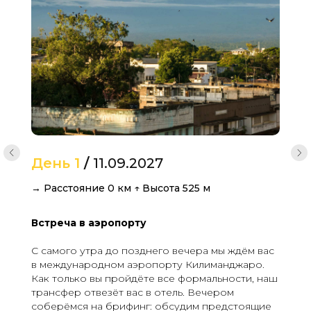
День 1
/
11.09.2027
→ Расстояние 0 км ↑ Высота 525 м
Встреча в аэропорту
С самого утра до позднего вечера мы ждём вас
в международном аэропорту Килиманджаро.
Как только вы пройдёте все формальности, наш
трансфер отвезёт вас в отель. Вечером
соберёмся на брифинг: обсудим предстоящие