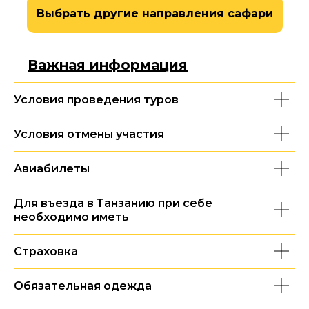
Выбрать другие направления сафари
Важная информация
Условия проведения туров
Условия отмены участия
Авиабилеты
Для въезда в Танзанию при себе
необходимо иметь
Страховка
Обязательная одежда