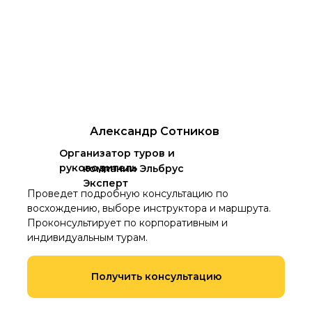
Александр Сотников
Организатор туров и
руководитель
компании Эльбрус
Эксперт
Проведет подробную консультацию по
восхождению, выборе инструктора и маршрута.
Проконсультирует по корпоративным и
индивидуальным турам.
Получить консультацию