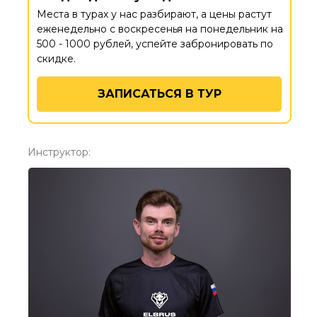
Места в турах у нас разбирают, а цены растут
еженедельно с воскресенья на понедельник на
500 - 1000 рублей, успейте забронировать по
скидке.
ЗАПИСАТЬСЯ В ТУР
Инструктор: