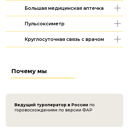
Большая медицинская аптечка
Пульсоксиметр
Круглосуточная связь с врачом
Почему мы
Ведущий туроператор в России
по
горовосхождениям по версии ФАР