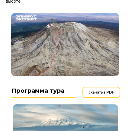
высоте.
Программа тура
скачать в PDF