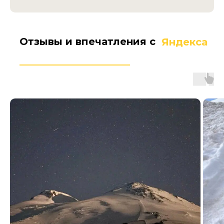
Отзывы и впечатления с
Яндекса