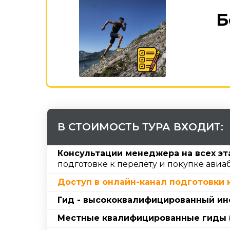
Б
В СТОИМОСТЬ ТУРА ВХОДИТ:
Консультации менеджера на всех эт
подготовке к перелёту и покупке авиаб
Доступ в онлайн-канал подготовки 
Гид - высококвалифицированный и
Местные квалифицированные гиды