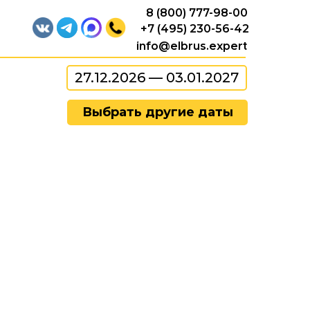
8 (800) 777-98-00
+7 (495) 230-56-42
info@elbrus.expert
27.12.2026 — 03.01.2027
Выбрать другие даты