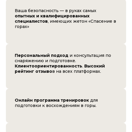
Ваша безопасность — в руках самых
опытных и квалифицированных
специалистов
, имеющих жетон «Спасение в
горах»
Персональный подход
и консультация по
снаряжению и подготовке.
Клиентоориентированность
.
Высокий
рейтинг отзыво
в на всех платформах.
Онлайн программа тренировок
для
подготовки к восхождениям в горы.