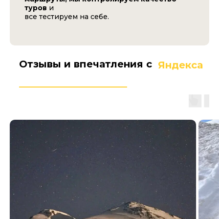
туров
и
все тестируем на себе.
Отзывы и впечатления с
Яндекса