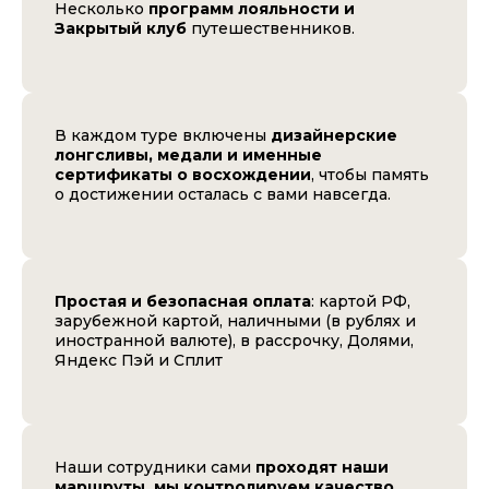
Несколько
программ лояльности и
Закрытый клуб
путешественников.
В каждом туре включены
дизайнерские
лонгсливы, медали и именные
сертификаты о восхождении
, чтобы память
о достижении осталась с вами навсегда.
Простая и безопасная оплата
: картой РФ,
зарубежной картой, наличными (в рублях и
иностранной валюте), в рассрочку, Долями,
Яндекс Пэй и Сплит
Наши сотрудники сами
проходят наши
маршруты, мы контролируем качество