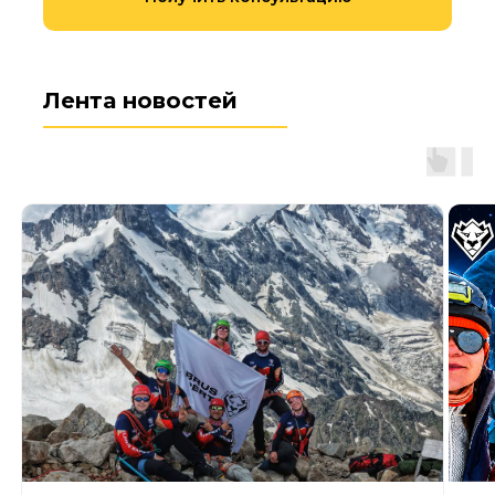
Лента новостей