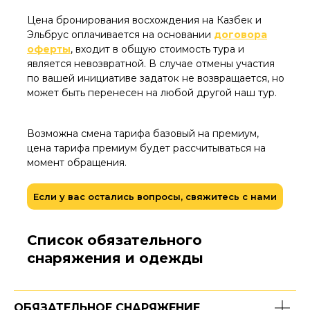
Цена бронирования восхождения на Казбек и
Эльбрус оплачивается на основании
договора
оферты
, входит в общую стоимость тура и
является невозвратной. В случае отмены участия
по вашей инициативе задаток не возвращается, но
может быть перенесен на любой другой наш тур.
Возможна смена тарифа базовый на премиум,
цена тарифа премиум будет рассчитываться на
момент обращения.
Если у вас остались вопросы, свяжитесь с нами
Список обязательного
снаряжения и одежды
ОБЯЗАТЕЛЬНОЕ СНАРЯЖЕНИЕ