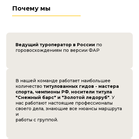
Почему мы
Ведущий туроператор в России
по
горовосхождениям по версии ФАР
В нашей команде работает наибольшее
количество
титулованных гидов - мастера
спорта, чемпионы РФ
,
носители титула
"Снежный барс" и "Золотой ледоруб"
. У
нас работают настоящие профессионалы
своего дела, знающие все нюансы маршрута
и
работы с группой.