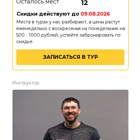
Осталось мест
12
Скидки действуют до
09.08.2026
Места в турах у нас разбирают, а цены растут
еженедельно с воскресенья на понедельник на
500 - 1000 рублей, успейте забронировать по
скидке.
ЗАПИСАТЬСЯ В ТУР
Инструктор: