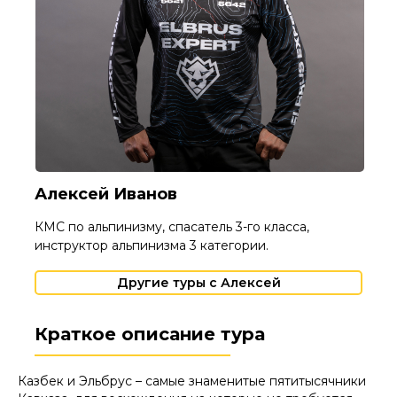
Алексей Иванов
КМС по альпинизму, спасатель 3-го класса,
инструктор альпинизма 3 категории.
Другие туры с Алексей
Краткое описание тура
Казбек и Эльбрус – самые знаменитые пятитысячники