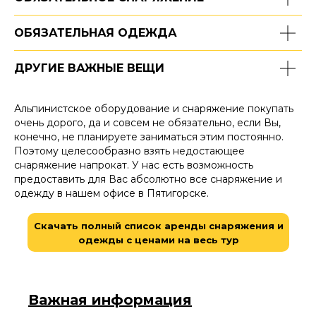
ОБЯЗАТЕЛЬНАЯ ОДЕЖДА
ДРУГИЕ ВАЖНЫЕ ВЕЩИ
Альпинистское оборудование и снаряжение покупать
очень дорого, да и совсем не обязательно, если Вы,
конечно, не планируете заниматься этим постоянно.
Поэтому целесообразно взять недостающее
снаряжение напрокат. У нас есть возможность
предоставить для Вас абсолютно все снаряжение и
одежду в нашем офисе в Пятигорске.
Скачать полный список аренды снаряжения и
одежды с ценами на весь тур
Важная информация