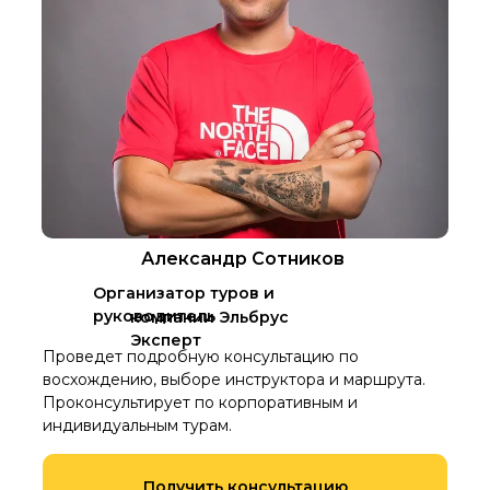
Александр Сотников
Организатор туров и
руководитель
компании Эльбрус
Эксперт
Проведет подробную консультацию по
восхождению, выборе инструктора и маршрута.
Проконсультирует по корпоративным и
индивидуальным турам.
Получить консультацию