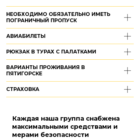
НЕОБХОДИМО ОБЯЗАТЕЛЬНО ИМЕТЬ
ПОГРАНИЧНЫЙ ПРОПУСК
АВИАБИЛЕТЫ
РЮКЗАК В ТУРАХ С ПАЛАТКАМИ
ВАРИАНТЫ ПРОЖИВАНИЯ В
ПЯТИГОРСКЕ
СТРАХОВКА
Каждая наша группа снабжена
максимальными средствами и
мерами безопасности