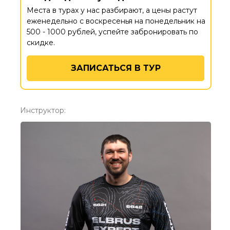
Места в турах у нас разбирают, а цены растут
еженедельно с воскресенья на понедельник на
500 - 1000 рублей, успейте забронировать по
скидке.
ЗАПИСАТЬСЯ В ТУР
Инструктор: