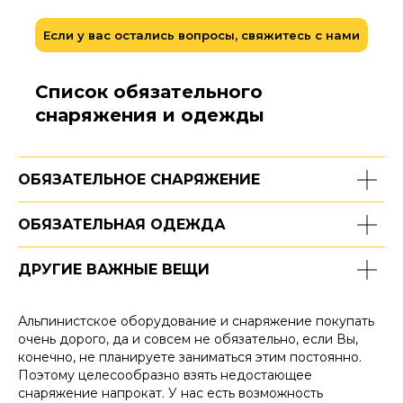
Если у вас остались вопросы, свяжитесь с нами
Список обязательного
снаряжения и одежды
ОБЯЗАТЕЛЬНОЕ СНАРЯЖЕНИЕ
ОБЯЗАТЕЛЬНАЯ ОДЕЖДА
ДРУГИЕ ВАЖНЫЕ ВЕЩИ
Альпинистское оборудование и снаряжение покупать
очень дорого, да и совсем не обязательно, если Вы,
конечно, не планируете заниматься этим постоянно.
Поэтому целесообразно взять недостающее
снаряжение напрокат. У нас есть возможность