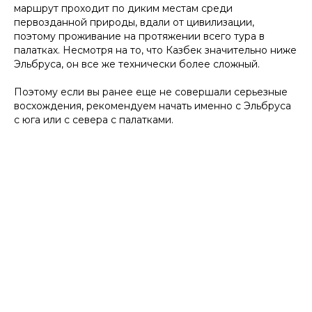
маршрут проходит по диким местам среди
первозданной природы, вдали от цивилизации,
поэтому проживание на протяжении всего тура в
палатках. Несмотря на то, что Казбек значительно ниже
Эльбруса, он все же технически более сложный.
Поэтому если вы ранее еще не совершали серьезные
восхождения, рекомендуем начать именно с Эльбруса
с юга или с севера с палатками.