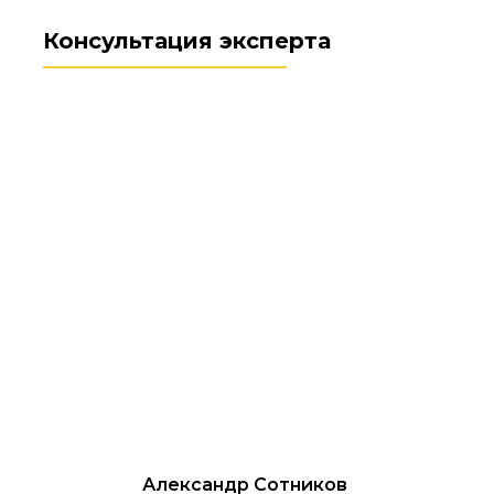
Консультация эксперта
Александр Сотников