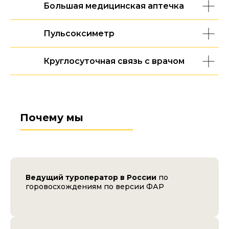
Большая медицинская аптечка
Пульсоксиметр
Круглосуточная связь с врачом
Почему мы
Ведущий туроператор в России
по
горовосхождениям по версии ФАР