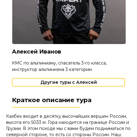
Алексей Иванов
КМС по альпинизму, спасатель 3-го класса,
инструктор альпинизма 3 категории.
Другие туры с Алексей
Краткое описание тура
Казбек входит в десятку высочайших вершин России,
высота его 5033 м. Гора находится на границе России и
Грузии. В этом походе мы с вами будем подниматься по
северной стороне, то есть со стороны России. Наш