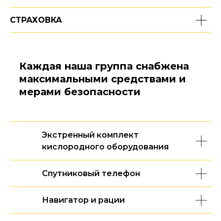
СТРАХОВКА
Каждая наша группа снабжена
максимальными средствами и
мерами безопасности
Экстренный комплект
кислородного оборудования
Спутниковый телефон
Навигатор и рации