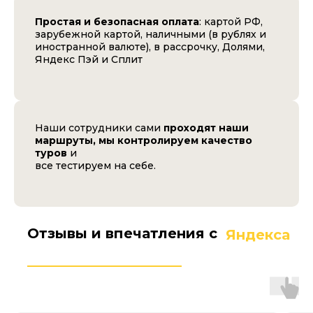
Простая и безопасная оплата
: картой РФ,
зарубежной картой, наличными (в рублях и
иностранной валюте), в рассрочку, Долями,
Яндекс Пэй и Сплит
Наши сотрудники сами
проходят наши
маршруты, мы контролируем качество
туров
и
все тестируем на себе.
Отзывы и впечатления с
Яндекса