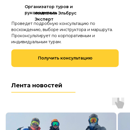
Организатор туров и
руководитель
компании Эльбрус
Эксперт
Проведет подробную консультацию по
восхождению, выборе инструктора и маршрута.
Проконсультирует по корпоративным и
индивидуальным турам.
Получить консультацию
Лента новостей