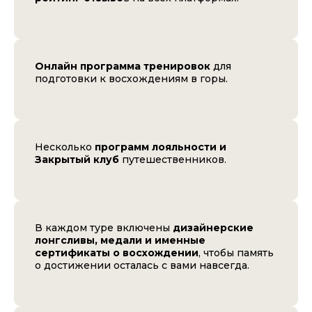
Онлайн программа тренировок
для
подготовки к восхождениям в горы.
Несколько
программ лояльности и
Закрытый клуб
путешественников.
В каждом туре включены
дизайнерские
лонгсливы, медали и именные
сертификаты о восхождении
, чтобы память
о достижении осталась с вами навсегда.