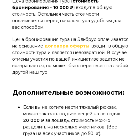
Цена бронирования тура (
стоимость
бронирования -
10 000 ₽
)
входит в общую
стоимость. Остальная часть стоимости
оплачивается перед началом тура удобным для
вас способом.
Цена бронирования тура на Эльбрус оплачивается
на основание
договора оферты
, входит в общую
стоимость тура и является невозвратной. В случае
отмены участия по вашей инициативе задаток не
возвращается, но может быть перенесен на любой
другой наш тур.
Дополнительные возможности:
Если вы не хотите нести тяжелый рюкзак,
можно заказать подъем вещей на лошадях —
20 000 ₽
за лошадь, стоимость можно
разделить на несколько участников. (Вес
груза на всех участников до 50 кг).