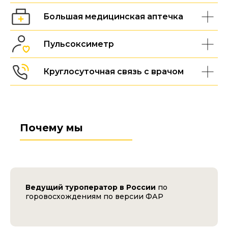
Большая медицинская аптечка
Пульсоксиметр
Круглосуточная связь с врачом
Почему мы
Ведущий туроператор в России
по
горовосхождениям по версии ФАР