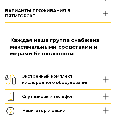
ВАРИАНТЫ ПРОЖИВАНИЯ В
ПЯТИГОРСКЕ
Каждая наша группа снабжена
максимальными средствами и
мерами безопасности
Экстренный комплект
кислородного оборудования
Спутниковый телефон
Навигатор и рации