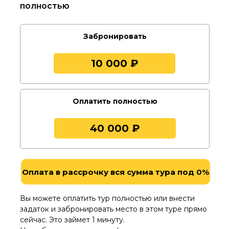
полностью
Забронировать
10 000 ₽
Оплатить полностью
40 000 ₽
Оплата в рассрочку вся сумма тура под 0%
Вы можете оплатить тур полностью или внести
задаток и забронировать место в этом туре прямо
сейчас. Это займет 1 минуту.