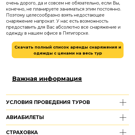
очень дорого, да и совсем не обязательно, если Вы,
конечно, не планируете заниматься этим постоянно.
Поэтому целесообразно взять недостающее
снаряжение напрокат. У нас есть возможность
предоставить для Вас абсолютно все снаряжение и
одежду в нашем офисе в Пятигорске.
Скачать полный список аренды снаряжения и
одежды с ценами на весь тур
Важная информация
УСЛОВИЯ ПРОВЕДЕНИЯ ТУРОВ
АВИАБИЛЕТЫ
СТРАХОВКА