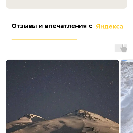
Отзывы и впечатления с
Яндекса