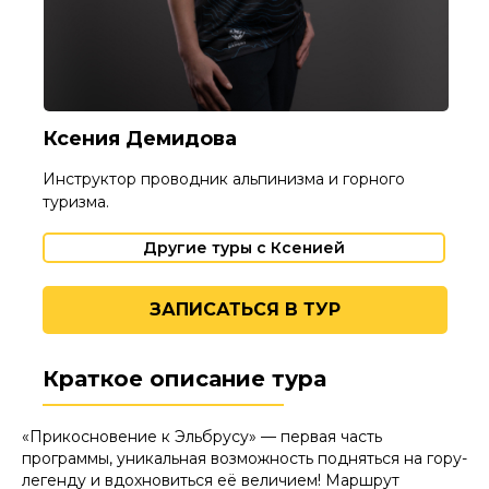
Ксения Демидова
Инструктор проводник альпинизма и горного
туризма.
Другие туры с Ксенией
ЗАПИСАТЬСЯ В ТУР
Краткое описание тура
«Прикосновение к Эльбрусу» — первая часть
программы, уникальная возможность подняться на гору-
легенду и вдохновиться её величием! Маршрут