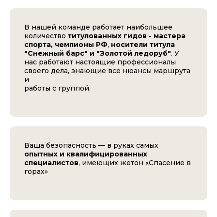
В нашей команде работает наибольшее
количество
титулованных гидов - мастера
спорта, чемпионы РФ
,
носители титула
"Снежный барс" и "Золотой ледоруб"
. У
нас работают настоящие профессионалы
своего дела, знающие все нюансы маршрута
и
работы с группой.
Ваша безопасность — в руках самых
опытных и квалифицированных
специалистов
, имеющих жетон «Спасение в
горах»