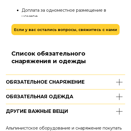
Доплата за одноместное размещение в
номере.
Если у вас остались вопросы, свяжитесь с нами
Список обязательного
снаряжения и одежды
ОБЯЗАТЕЛЬНОЕ СНАРЯЖЕНИЕ
ОБЯЗАТЕЛЬНАЯ ОДЕЖДА
ДРУГИЕ ВАЖНЫЕ ВЕЩИ
Альпинистское оборудование и снаряжение покупать