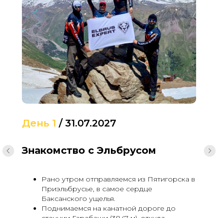
День 1
/
31.07.2027
Знакомство с Эльбрусом
Рано утром отправляемся из Пятигорска в
Приэльбрусье, в самое сердце
Баксанского ущелья.
Поднимаемся на канатной дороге до