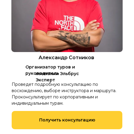
Александр Сотников
Организатор туров и
руководитель
компании Эльбрус
Эксперт
Проведет подробную консультацию по
восхождению, выборе инструктора и маршрута.
Проконсультирует по корпоративным и
индивидуальным турам.
Получить консультацию