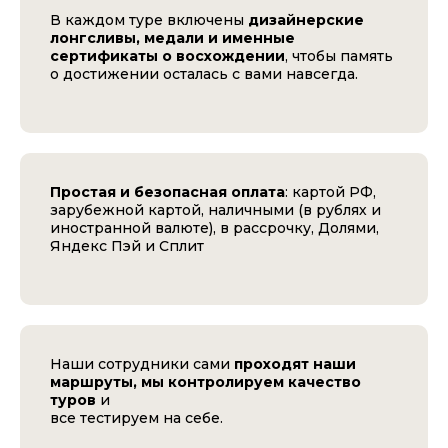
В каждом туре включены
дизайнерские
лонгсливы, медали и именные
сертификаты о восхождении
, чтобы память
о достижении осталась с вами навсегда.
Простая и безопасная оплата
: картой РФ,
зарубежной картой, наличными (в рублях и
иностранной валюте), в рассрочку, Долями,
Яндекс Пэй и Сплит
Наши сотрудники сами
проходят наши
маршруты, мы контролируем качество
туров
и
все тестируем на себе.