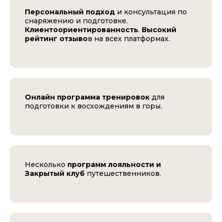
Персональный подход
и консультация по
снаряжению и подготовке.
Клиентоориентированность
.
Высокий
рейтинг отзыво
в на всех платформах.
Онлайн программа тренировок
для
подготовки к восхождениям в горы.
Несколько
программ лояльности и
Закрытый клуб
путешественников.