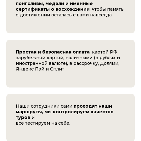
лонгсливы, медали и именные
сертификаты о восхождении
, чтобы память
о достижении осталась с вами навсегда.
Простая и безопасная оплата
: картой РФ,
зарубежной картой, наличными (в рублях и
иностранной валюте), в рассрочку, Долями,
Яндекс Пэй и Сплит
Наши сотрудники сами
проходят наши
маршруты, мы контролируем качество
туров
и
все тестируем на себе.