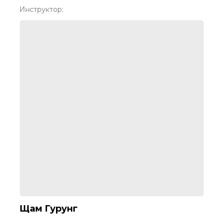
Инструктор:
Щам Гурунг