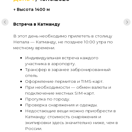
↑ Высота 1400 м
Встреча в Катманду
В этот день необходимо прилететь в столицу
Непала — Катманду, не позднее 10:00 утра по
местному времени.
Индивидуальная встреча каждого
участника в аэропорту.
Трансфер в заранее забронированный
отель.
Оформление пермитов и TIMS-карт.
При необходимости — обмен валюты и
подключение местных SIM-карт.
Прогулка по городу.
Проверка снаряжения и одежды.
Недостающие вещи можно приобрести в
Катманду: стоимость снаряжения и
экипировки здесь значительно ниже, чем в
России.