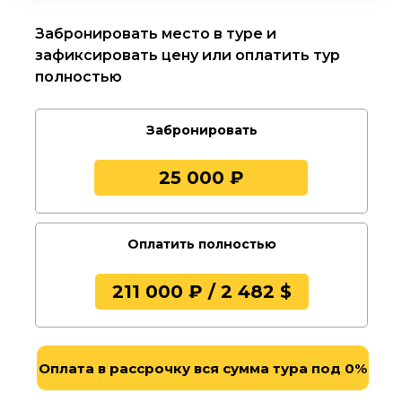
Забронировать место в туре и
зафиксировать цену или оплатить тур
полностью
Забронировать
25 000 ₽
Оплатить полностью
211 000 ₽ / 2 482 $
Оплата в рассрочку вся сумма тура под 0%