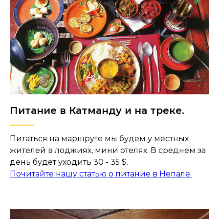
Питание в Катманду и на треке.
Питаться на маршруте мы будем у местных
жителей в лоджиях, мини отелях. В среднем за
день будет уходить 30 - 35 $.
Почитайте нашу статью о питание в Непале.