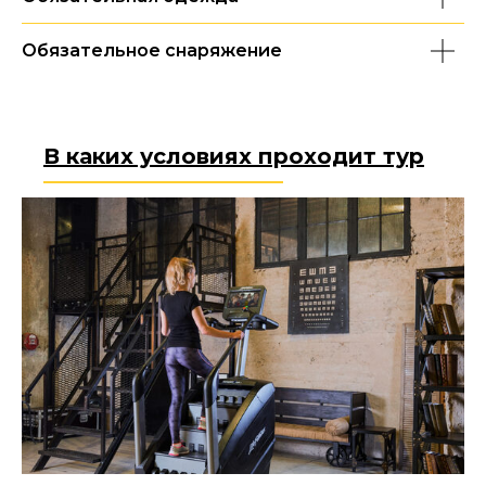
Обязательное снаряжение
В каких условиях проходит тур