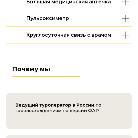
Большая медицинская аптечка
Пульсоксиметр
Круглосуточная связь с врачом
Почему мы
Ведущий туроператор в России
по
горовосхождениям по версии ФАР