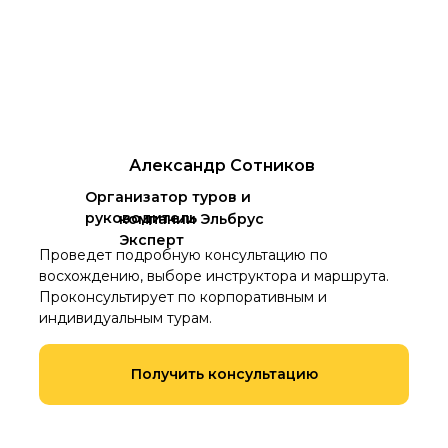
Александр Сотников
Организатор туров и
руководитель
компании Эльбрус
Эксперт
Проведет подробную консультацию по
восхождению, выборе инструктора и маршрута.
Проконсультирует по корпоративным и
индивидуальным турам.
Получить консультацию