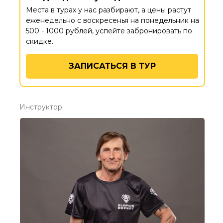
Места в турах у нас разбирают, а цены растут
еженедельно с воскресенья на понедельник на
500 - 1000 рублей, успейте забронировать по
скидке.
ЗАПИСАТЬСЯ В ТУР
Инструктор: