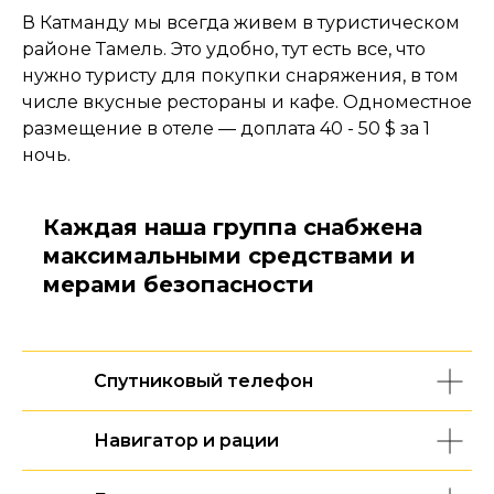
В Катманду мы всегда живем в туристическом
районе Тамель. Это удобно, тут есть все, что
нужно туристу для покупки снаряжения, в том
числе вкусные рестораны и кафе. Одноместное
размещение в отеле — доплата 40 - 50 $ за 1
ночь.
Каждая наша группа снабжена
максимальными средствами и
мерами безопасности
Спутниковый телефон
Навигатор и рации