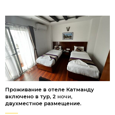
Проживание в отеле Катманду
включено в тур, 2
ночи,
двухместное размещение.