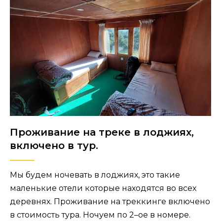
Проживание на треке в лоджиях,
включено в тур.
Мы будем ночевать в лоджиях, это такие
маленькие отели которые находятся во всех
деревнях. Проживание на треккинге включено
в стоимость тура. Ночуем по 2–ое в номере.