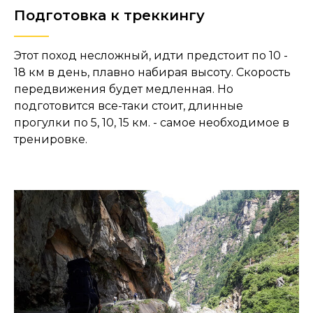
Подготовка к треккингу
Этот поход несложный, идти предстоит по 10 -
18 км в день, плавно набирая высоту. Скорость
передвижения будет медленная. Но
подготовится все-таки стоит, длинные
прогулки по 5, 10, 15 км. - самое необходимое в
тренировке.