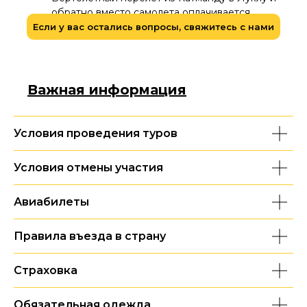
обратно вместо самолета оплачивается
отдельно
Если у вас остались вопросы, свяжитесь с нами
Важная информация
Условия проведения туров
Условия отмены участия
Авиабилеты
Правила въезда в страну
Страховка
Обязательная одежда