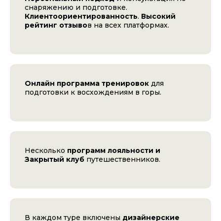
снаряжению и подготовке.
Клиентоориентированность
.
Высокий
рейтинг отзыво
в на всех платформах.
Онлайн программа тренировок
для
подготовки к восхождениям в горы.
Несколько
программ лояльности и
Закрытый клуб
путешественников.
В каждом туре включены
дизайнерские