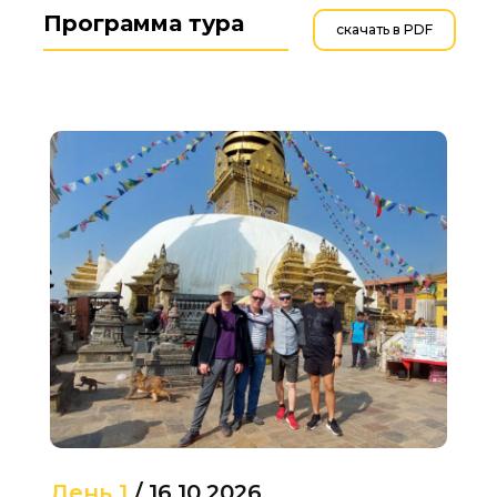
Программа тура
скачать в PDF
День 1
/ 16.10.2026