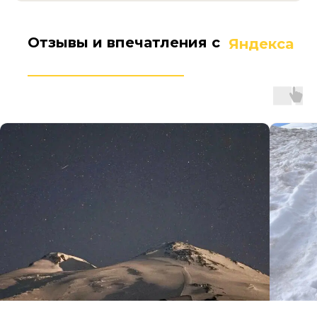
Отзывы и впечатления с
Яндекса