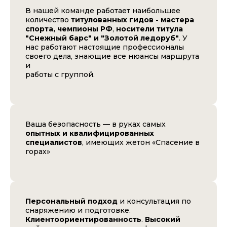
В нашей команде работает наибольшее
количество
титулованных гидов - мастера
спорта, чемпионы РФ
,
носители титула
"Снежный барс" и "Золотой ледоруб"
. У
нас работают настоящие профессионалы
своего дела, знающие все нюансы маршрута
и
работы с группой.
Ваша безопасность — в руках самых
опытных и квалифицированных
специалистов
, имеющих жетон «Спасение в
горах»
Персональный подход
и консультация по
снаряжению и подготовке.
Клиентоориентированность
.
Высокий