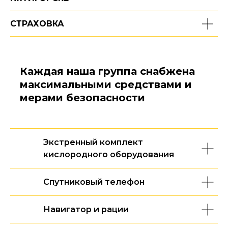
СТРАХОВКА
Каждая наша группа снабжена
максимальными средствами и
мерами безопасности
Экстренный комплект
кислородного оборудования
Спутниковый телефон
Навигатор и рации