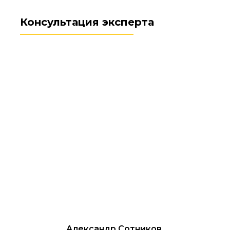
Консультация эксперта
Александр Сотников