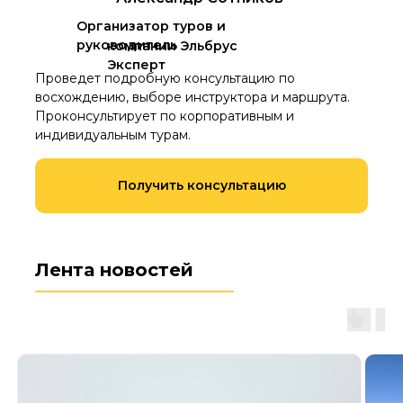
Организатор туров и
руководитель
компании Эльбрус
Эксперт
Проведет подробную консультацию по
восхождению, выборе инструктора и маршрута.
Проконсультирует по корпоративным и
индивидуальным турам.
Получить консультацию
Лента новостей