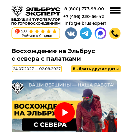
8 (800) 777-98-00
+7 (495) 230-56-42
info@elbrus.expert
5,0
Рейтинг в Яндекс
Восхождение на Эльбрус
с севера с палатками
24.07.2027 — 02.08.2027
Выбрать другие даты