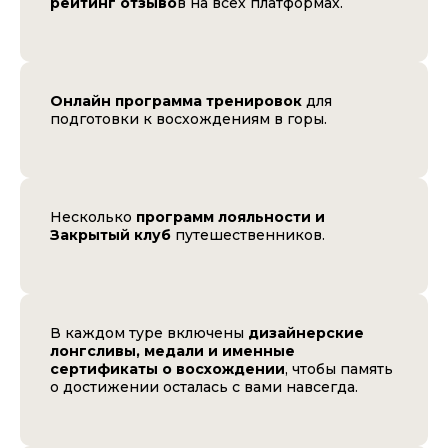
рейтинг отзыво
в на всех платформах.
Онлайн программа тренировок
для
подготовки к восхождениям в горы.
Несколько
программ лояльности и
Закрытый клуб
путешественников.
В каждом туре включены
дизайнерские
лонгсливы, медали и именные
сертификаты о восхождении
, чтобы память
о достижении осталась с вами навсегда.