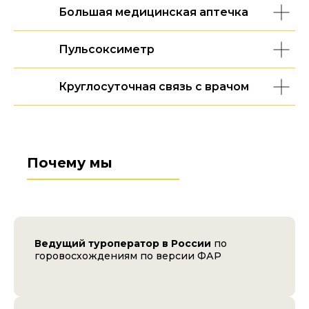
Большая медицинская аптечка
Пульсоксиметр
Круглосуточная связь с врачом
Почему мы
Ведущий туроператор в России
по
горовосхождениям по версии ФАР