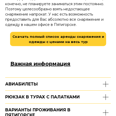
конечно, не планируете заниматься этим постоянно.
Поэтому целесообразно взять недостающее
снаряжение напрокат. У нас есть возможность
предоставить для Вас абсолютно все снаряжение и
одежду в нашем офисе в Пятигорске.
Скачать полный список аренды снаряжения и
одежды с ценами на весь тур
Важная информация
АВИАБИЛЕТЫ
РЮКЗАК В ТУРАХ С ПАЛАТКАМИ
ВАРИАНТЫ ПРОЖИВАНИЯ В
ПЯТИГОРСКЕ