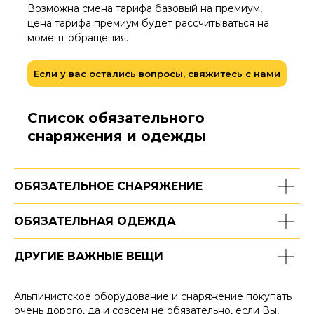
Возможна смена тарифа базовый на премиум,
цена тарифа премиум будет рассчитываться на
момент обращения.
Если у вас остались вопросы, свяжитесь с нами
Список обязательного
снаряжения и одежды
ОБЯЗАТЕЛЬНОЕ СНАРЯЖЕНИЕ
ОБЯЗАТЕЛЬНАЯ ОДЕЖДА
ДРУГИЕ ВАЖНЫЕ ВЕЩИ
Альпинистское оборудование и снаряжение покупать
очень дорого, да и совсем не обязательно, если Вы,