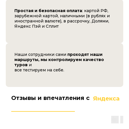
Простая и безопасная оплата
: картой РФ,
зарубежной картой, наличными (в рублях и
иностранной валюте), в рассрочку, Долями,
Яндекс Пэй и Сплит
Наши сотрудники сами
проходят наши
маршруты, мы контролируем качество
туров
и
все тестируем на себе.
Отзывы и впечатления с
Яндекса