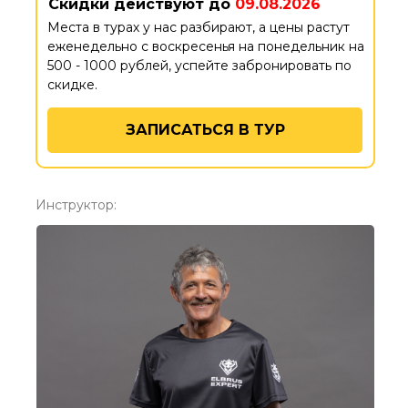
Скидки действуют до
09.08.2026
Места в турах у нас разбирают, а цены растут
еженедельно с воскресенья на понедельник на
500 - 1000 рублей, успейте забронировать по
скидке.
ЗАПИСАТЬСЯ В ТУР
Инструктор: