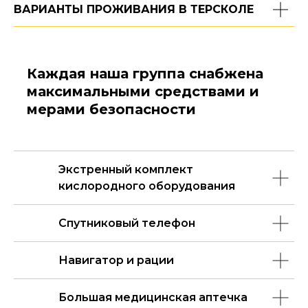
ВАРИАНТЫ ПРОЖИВАНИЯ В ТЕРСКОЛЕ
Каждая наша группа снабжена
максимальными средствами и
мерами безопасности
Экстренный комплект
кислородного оборудования
Спутниковый телефон
Навигатор и рации
Большая медицинская аптечка