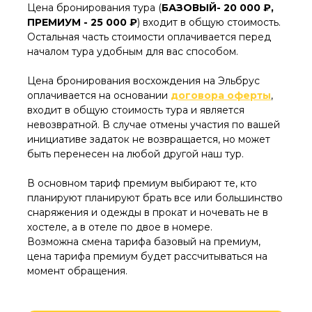
Цена бронирования тура (
БАЗОВЫЙ- 20 000 ₽,
ПРЕМИУМ - 25 000 ₽
) входит в общую стоимость.
Остальная часть стоимости оплачивается перед
началом тура удобным для вас способом.
Цена бронирования восхождения на Эльбрус
оплачивается на основании
договора оферты
,
входит в общую стоимость тура и является
невозвратной. В случае отмены участия по вашей
инициативе задаток не возвращается, но может
быть перенесен на любой другой наш тур.
В основном тариф премиум выбирают те, кто
планируют планируют брать все или большинство
снаряжения и одежды в прокат и ночевать не в
хостеле, а в отеле по двое в номере.
Возможна смена тарифа базовый на премиум,
цена тарифа премиум будет рассчитываться на
момент обращения.