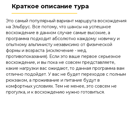
Краткое описание тура
Это самый популярный вариант маршрута восхождения
на Эльбрус. Все потому, что шансы на успешное
восхождение в данном случае самые высокие, а
программа подходит абсолютно каждому: новичку и
опытному альпинисту независимо от физической
формы и возраста (исключение - мед.
противопоказания). Если это ваше первое серьезное
восхождение, и вы пока не совсем представляете,
какие нагрузки вас ожидают, то данная программа вам
отлично подойдет. У вас не будет переходов с полным
рюкзаком, а проживание и питание будут в
комфортных условиях. Тем не менее, это совсем не
прогулка, и к восхождению нужно готовиться.