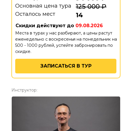
Основная цена тура
125 000 ₽
Осталось мест
14
Скидки действуют до
09.08.2026
Места в турах у нас разбирают, а цены растут
еженедельно с воскресенья на понедельник на
500 - 1000 рублей, успейте забронировать по
скидке.
ЗАПИСАТЬСЯ В ТУР
Инструктор: