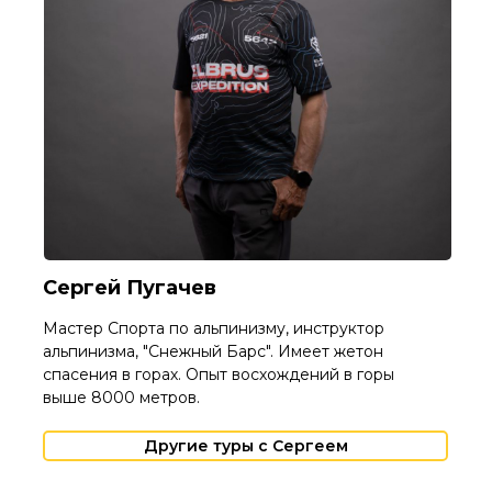
Сергей Пугачев
Мастер Спорта по альпинизму, инструктор
альпинизма, "Снежный Барс". Имеет жетон
спасения в горах. Опыт восхождений в горы
выше 8000 метров.
Другие туры с Сергеем