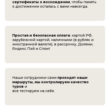
сертификаты о восхождении
, чтобы память
о достижении осталась с вами навсегда.
Простая и безопасная оплата
: картой РФ,
зарубежной картой, наличными (в рублях и
иностранной валюте), в рассрочку, Долями,
Яндекс Пэй и Сплит
Наши сотрудники сами
проходят наши
маршруты, мы контролируем качество
туров
и
все тестируем на себе.