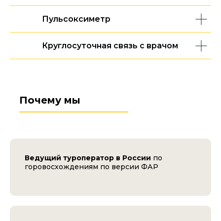
Пульсоксиметр
Круглосуточная связь с врачом
Почему мы
Ведущий туроператор в России
по
горовосхождениям по версии ФАР