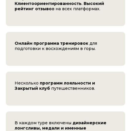
Клиентоориентированность
.
Высокий
рейтинг отзыво
в на всех платформах.
Онлайн программа тренировок
для
подготовки к восхождениям в горы.
Несколько
программ лояльности и
Закрытый клуб
путешественников.
В каждом туре включены
дизайнерские
лонгсливы, медали и именные