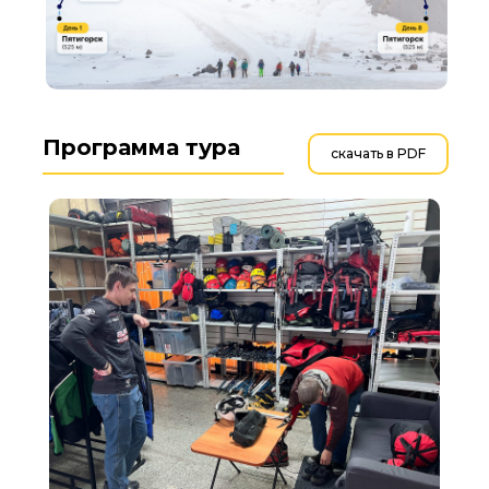
Программа тура
скачать в PDF