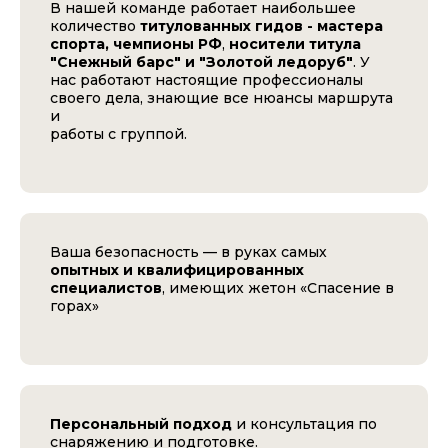
В нашей команде работает наибольшее
количество
титулованных гидов - мастера
спорта, чемпионы РФ
,
носители титула
"Снежный барс" и "Золотой ледоруб"
. У
нас работают настоящие профессионалы
своего дела, знающие все нюансы маршрута
и
работы с группой.
Ваша безопасность — в руках самых
опытных и квалифицированных
специалистов
, имеющих жетон «Спасение в
горах»
Персональный подход
и консультация по
снаряжению и подготовке.