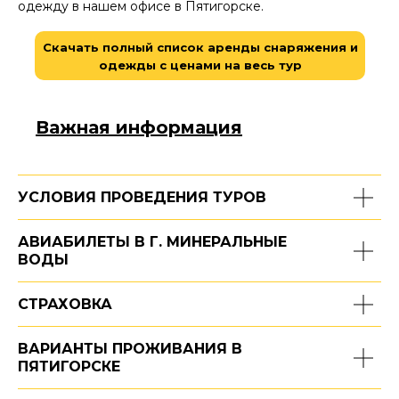
одежду в нашем офисе в Пятигорске.
Скачать полный список аренды снаряжения и
одежды с ценами на весь тур
Важная информация
УСЛОВИЯ ПРОВЕДЕНИЯ ТУРОВ
АВИАБИЛЕТЫ В Г. МИНЕРАЛЬНЫЕ
ВОДЫ
СТРАХОВКА
ВАРИАНТЫ ПРОЖИВАНИЯ В
ПЯТИГОРСКЕ