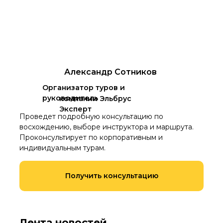
Александр Сотников
Организатор туров и
руководитель
компании Эльбрус
Эксперт
Проведет подробную консультацию по
восхождению, выборе инструктора и маршрута.
Проконсультирует по корпоративным и
индивидуальным турам.
Получить консультацию
Лента новостей