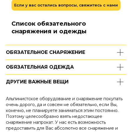
Если у вас остались вопросы, свяжитесь с нами
Список обязательного
снаряжения и одежды
ОБЯЗАТЕЛЬНОЕ СНАРЯЖЕНИЕ
ОБЯЗАТЕЛЬНАЯ ОДЕЖДА
ДРУГИЕ ВАЖНЫЕ ВЕЩИ
Альпинистское оборудование и снаряжение покупать
очень дорого, да и совсем не обязательно, если Вы,
конечно, не планируете заниматься этим постоянно.
Поэтому целесообразно взять недостающее
снаряжение напрокат. У нас есть возможность
предоставить для Вас абсолютно все снаряжение и