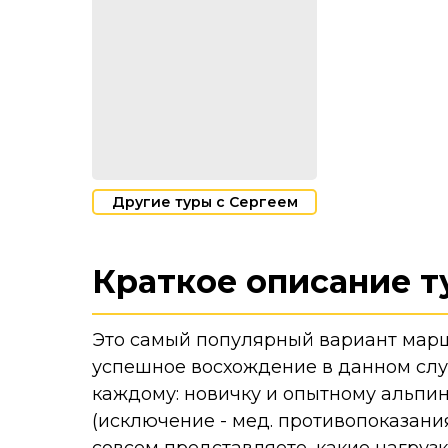
Другие туры с Сергеем
Краткое описание т
Это самый популярный вариант маршр
успешное восхождение в данном слу
каждому: новичку и опытному альпин
(исключение - мед. противопоказания