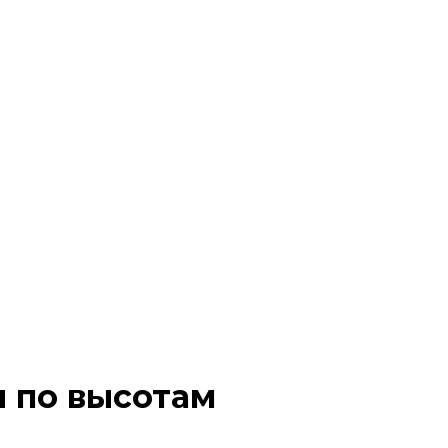
и по высотам