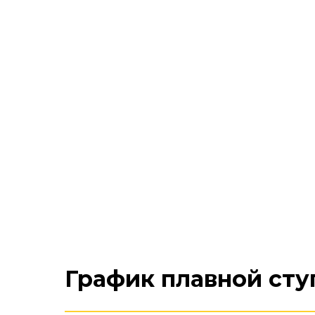
График плавной сту