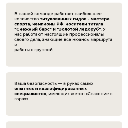
В нашей команде работает наибольшее
количество
титулованных гидов - мастера
спорта, чемпионы РФ
,
носители титула
"Снежный барс" и "Золотой ледоруб"
. У
нас работают настоящие профессионалы
своего дела, знающие все нюансы маршрута
и
работы с группой.
Ваша безопасность — в руках самых
опытных и квалифицированных
специалистов
, имеющих жетон «Спасение в
горах»