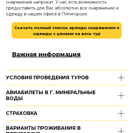
снаряжение напрокат. У нас есть возможность
предоставить для Вас абсолютно все снаряжение и
одежду в нашем офисе в Пятигорске.
Скачать полный список аренды снаряжения и
одежды с ценами на весь тур
Важная информация
УСЛОВИЯ ПРОВЕДЕНИЯ ТУРОВ
АВИАБИЛЕТЫ В Г. МИНЕРАЛЬНЫЕ
ВОДЫ
СТРАХОВКА
ВАРИАНТЫ ПРОЖИВАНИЯ В