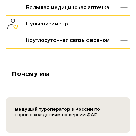
Большая медицинская аптечка
Пульсоксиметр
Круглосуточная связь с врачом
Почему мы
Ведущий туроператор в России
по
горовосхождениям по версии ФАР