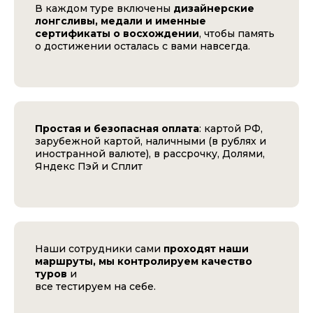
В каждом туре включены
дизайнерские
лонгсливы, медали и именные
сертификаты о восхождении
, чтобы память
о достижении осталась с вами навсегда.
Простая и безопасная оплата
: картой РФ,
зарубежной картой, наличными (в рублях и
иностранной валюте), в рассрочку, Долями,
Яндекс Пэй и Сплит
Наши сотрудники сами
проходят наши
маршруты, мы контролируем качество
туров
и
все тестируем на себе.