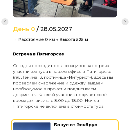
День 0
/
28.05.2027
→ Расстояние 0 км ↑ Высота 525 м
Встреча в Пятигорске
Сегодня проходит организационная встреча
участников тура в нашем офисе в Пятигорске
(пл. Ленина 13, гостиница «Интурист»). Здесь мы
проверяем снаряжение и одежду, выдаём
необходимое в прокат и подписываем
документы. Каждый участник получает своё
время для визита с 8:00 до 18:00. Ночь в
Пятигорске не включена в стоимость тура.
Бонус от Эльбрус