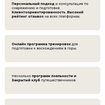
Персональный подход
и консультация по
снаряжению и подготовке.
Клиентоориентированность
.
Высокий
рейтинг отзыво
в на всех платформах.
Онлайн программа тренировок
для
подготовки к восхождениям в горы.
Несколько
программ лояльности и
Закрытый клуб
путешественников.