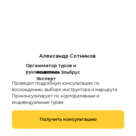
Александр Сотников
Организатор туров и
руководитель
компании Эльбрус
Эксперт
Проведет подробную консультацию по
восхождению, выборе инструктора и маршрута.
Проконсультирует по корпоративным и
индивидуальным турам.
Получить консультацию