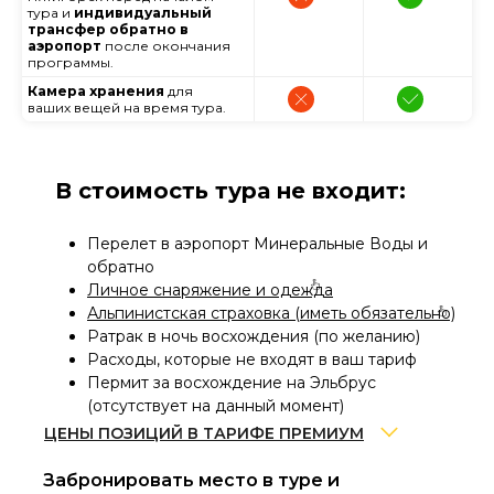
тура и
индивидуальный
трансфер обратно в
аэропорт
после окончания
программы.
Камера хранения
для
ваших вещей на время тура.
В стоимость тура не входит:
Перелет в аэропорт Минеральные Воды и
обратно
Личное снаряжение и одежда
Альпинистская страховка (иметь обязательно)
Ратрак в ночь восхождения (по желанию)
Расходы, которые не входят в ваш тариф
Пермит за восхождение на Эльбрус
(отсутствует на данный момент)
ЦЕНЫ ПОЗИЦИЙ В ТАРИФЕ ПРЕМИУМ
Забронировать место в туре и