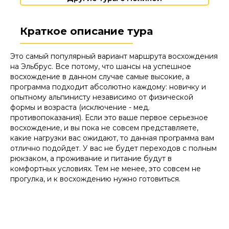
Краткое описание тура
Это самый популярный вариант маршрута восхождения
на Эльбрус. Все потому, что шансы на успешное
восхождение в данном случае самые высокие, а
программа подходит абсолютно каждому: новичку и
опытному альпинисту независимо от физической
формы и возраста (исключение - мед.
противопоказания). Если это ваше первое серьезное
восхождение, и вы пока не совсем представляете,
какие нагрузки вас ожидают, то данная программа вам
отлично подойдет. У вас не будет переходов с полным
рюкзаком, а проживание и питание будут в
комфортных условиях. Тем не менее, это совсем не
прогулка, и к восхождению нужно готовиться.