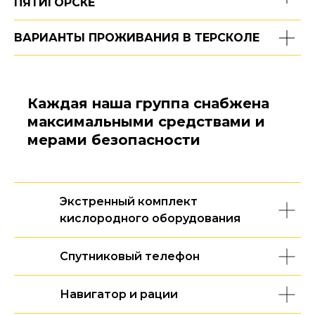
ПЯТИГОРСКЕ
ВАРИАНТЫ ПРОЖИВАНИЯ В ТЕРСКОЛЕ
Каждая наша группа снабжена
максимальными средствами и
мерами безопасности
Экстренный комплект
кислородного оборудования
Спутниковый телефон
Навигатор и рации