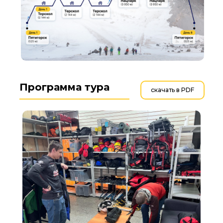
Программа тура
скачать в PDF