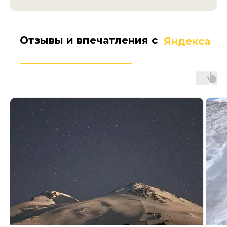
Отзывы и впечатления с
Яндекса