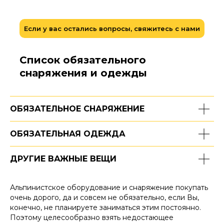
Если у вас остались вопросы, свяжитесь с нами
Список обязательного
снаряжения и одежды
ОБЯЗАТЕЛЬНОЕ СНАРЯЖЕНИЕ
ОБЯЗАТЕЛЬНАЯ ОДЕЖДА
ДРУГИЕ ВАЖНЫЕ ВЕЩИ
Альпинистское оборудование и снаряжение покупать
очень дорого, да и совсем не обязательно, если Вы,
конечно, не планируете заниматься этим постоянно.
Поэтому целесообразно взять недостающее