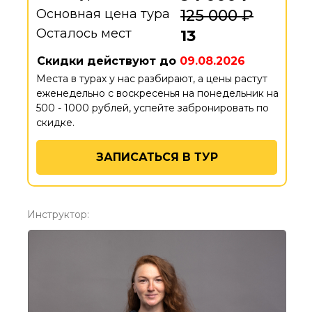
Основная цена тура
125 000 ₽
Осталось мест
13
Скидки действуют до
09.08.2026
Места в турах у нас разбирают, а цены растут
еженедельно с воскресенья на понедельник на
500 - 1000 рублей, успейте забронировать по
скидке.
ЗАПИСАТЬСЯ В ТУР
Инструктор: