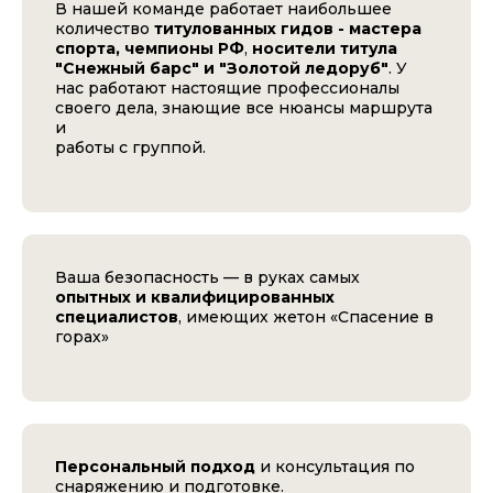
В нашей команде работает наибольшее
количество
титулованных гидов - мастера
спорта, чемпионы РФ
,
носители титула
"Снежный барс" и "Золотой ледоруб"
. У
нас работают настоящие профессионалы
своего дела, знающие все нюансы маршрута
и
работы с группой.
Ваша безопасность — в руках самых
опытных и квалифицированных
специалистов
, имеющих жетон «Спасение в
горах»
Персональный подход
и консультация по
снаряжению и подготовке.