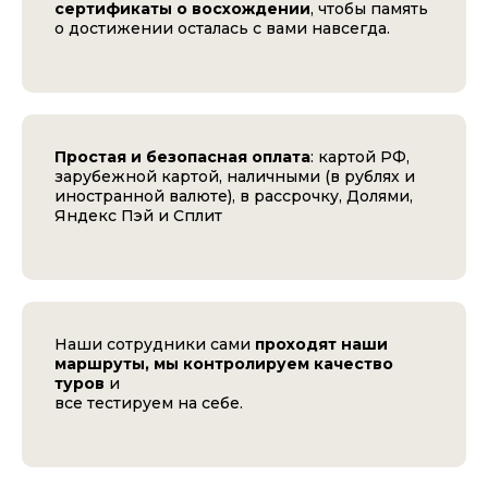
сертификаты о восхождении
, чтобы память
о достижении осталась с вами навсегда.
Простая и безопасная оплата
: картой РФ,
зарубежной картой, наличными (в рублях и
иностранной валюте), в рассрочку, Долями,
Яндекс Пэй и Сплит
Наши сотрудники сами
проходят наши
маршруты, мы контролируем качество
туров
и
все тестируем на себе.