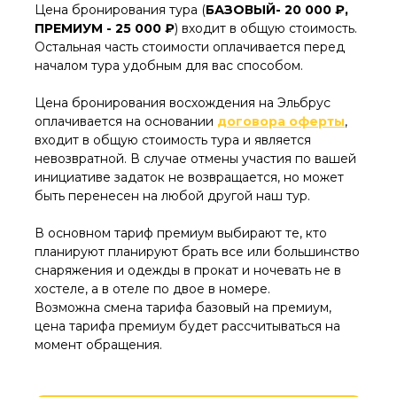
Цена бронирования тура (
БАЗОВЫЙ- 20 000 ₽,
ПРЕМИУМ - 25 000 ₽
) входит в общую стоимость.
Остальная часть стоимости оплачивается перед
началом тура удобным для вас способом.
Цена бронирования восхождения на Эльбрус
оплачивается на основании
договора оферты
,
входит в общую стоимость тура и является
невозвратной. В случае отмены участия по вашей
инициативе задаток не возвращается, но может
быть перенесен на любой другой наш тур.
В основном тариф премиум выбирают те, кто
планируют планируют брать все или большинство
снаряжения и одежды в прокат и ночевать не в
хостеле, а в отеле по двое в номере.
Возможна смена тарифа базовый на премиум,
цена тарифа премиум будет рассчитываться на
момент обращения.