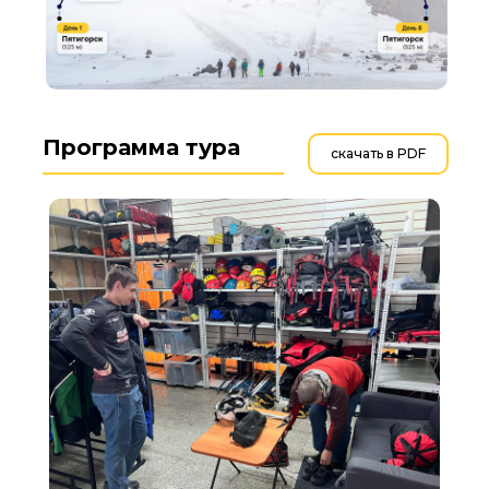
Программа тура
скачать в PDF