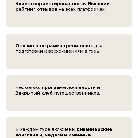
Клиентоориентированность
.
Высокий
рейтинг отзыво
в на всех платформах.
Онлайн программа тренировок
для
подготовки к восхождениям в горы.
Несколько
программ лояльности и
Закрытый клуб
путешественников.
В каждом туре включены
дизайнерские
лонгсливы, медали и именные