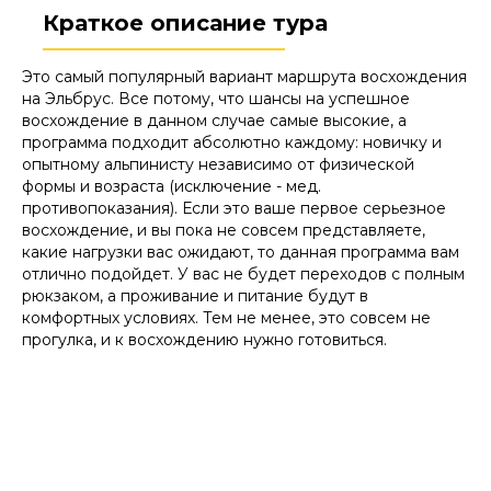
Краткое описание тура
Это самый популярный вариант маршрута восхождения
на Эльбрус. Все потому, что шансы на успешное
восхождение в данном случае самые высокие, а
программа подходит абсолютно каждому: новичку и
опытному альпинисту независимо от физической
формы и возраста (исключение - мед.
противопоказания). Если это ваше первое серьезное
восхождение, и вы пока не совсем представляете,
какие нагрузки вас ожидают, то данная программа вам
отлично подойдет. У вас не будет переходов с полным
рюкзаком, а проживание и питание будут в
комфортных условиях. Тем не менее, это совсем не
прогулка, и к восхождению нужно готовиться.