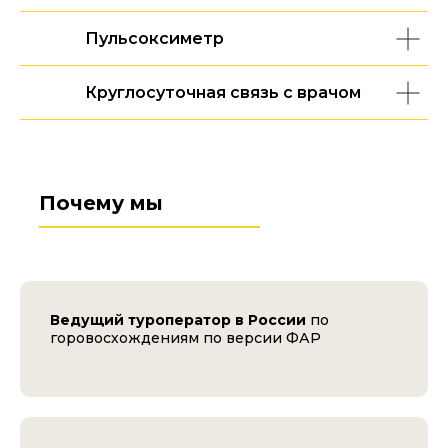
Пульсоксиметр
Круглосуточная связь с врачом
Почему мы
Ведущий туроператор в России
по
горовосхождениям по версии ФАР