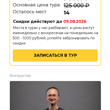
Основная цена тура
125 000 ₽
Осталось мест
14
Скидки действуют до
09.08.2026
Места в турах у нас разбирают, а цены растут
еженедельно с воскресенья на понедельник на
500 - 1000 рублей, успейте забронировать по
скидке.
ЗАПИСАТЬСЯ В ТУР
Инструктор: