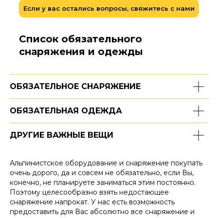
Если у вас остались вопросы, свяжитесь с нами
Список обязательного
снаряжения и одежды
ОБЯЗАТЕЛЬНОЕ СНАРЯЖЕНИЕ
ОБЯЗАТЕЛЬНАЯ ОДЕЖДА
ДРУГИЕ ВАЖНЫЕ ВЕЩИ
Альпинистское оборудование и снаряжение покупать
очень дорого, да и совсем не обязательно, если Вы,
конечно, не планируете заниматься этим постоянно.
Поэтому целесообразно взять недостающее
снаряжение напрокат. У нас есть возможность
предоставить для Вас абсолютно все снаряжение и