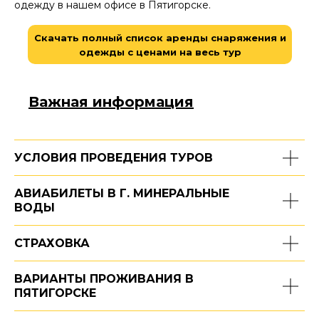
одежду в нашем офисе в Пятигорске.
Скачать полный список аренды снаряжения и
одежды с ценами на весь тур
Важная информация
УСЛОВИЯ ПРОВЕДЕНИЯ ТУРОВ
АВИАБИЛЕТЫ В Г. МИНЕРАЛЬНЫЕ
ВОДЫ
СТРАХОВКА
ВАРИАНТЫ ПРОЖИВАНИЯ В
ПЯТИГОРСКЕ