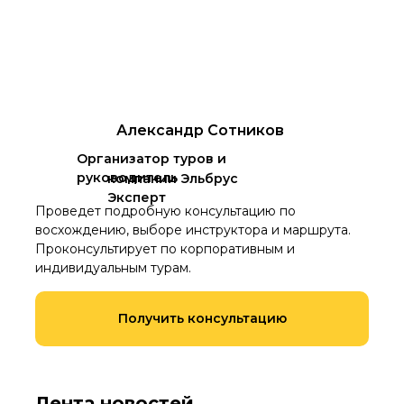
Александр Сотников
Организатор туров и
руководитель
компании Эльбрус
Эксперт
Проведет подробную консультацию по
восхождению, выборе инструктора и маршрута.
Проконсультирует по корпоративным и
индивидуальным турам.
Получить консультацию
Лента новостей