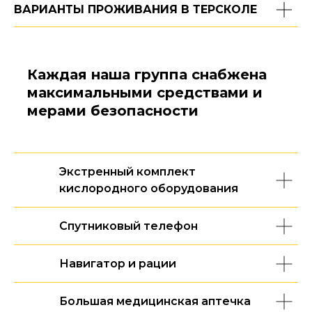
ВАРИАНТЫ ПРОЖИВАНИЯ В ТЕРСКОЛЕ
Каждая наша группа снабжена
максимальными средствами и
мерами безопасности
Экстренный комплект
кислородного оборудования
Спутниковый телефон
Навигатор и рации
Большая медицинская аптечка