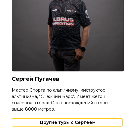
Сергей Пугачев
Мастер Спорта по альпинизму, инструктор
альпинизма, "Снежный Барс". Имеет жетон
спасения в горах. Опыт восхождений в горы
выше 8000 метров.
Другие туры с Сергеем