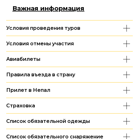
Важная информация
Условия проведения туров
Условия отмены участия
Авиабилеты
Правила въезда в страну
Прилет в Непал
Страховка
Список обязательной одежды
Список обязательного снаряжение