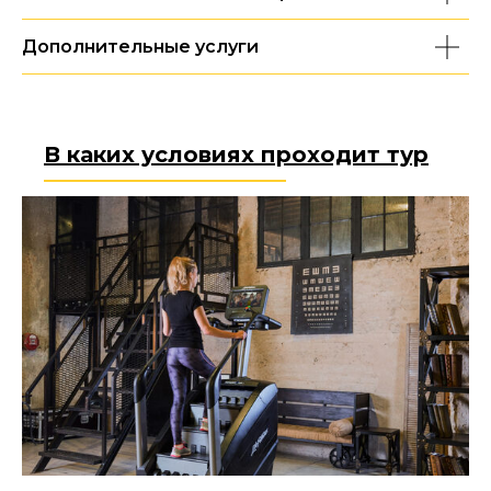
Дополнительные услуги
В каких условиях проходит тур