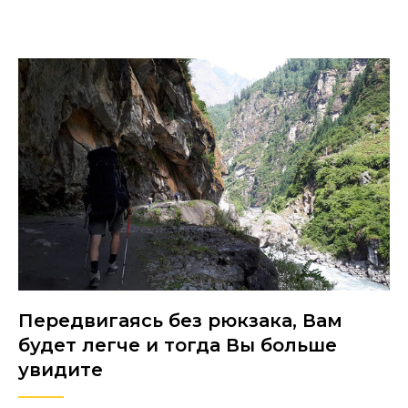
Передвигаясь без рюкзака, Вам
будет легче и тогда Вы больше
увидите