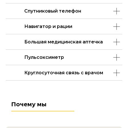
Спутниковый телефон
Навигатор и рации
Большая медицинская аптечка
Пульсоксиметр
Круглосуточная связь с врачом
Почему мы