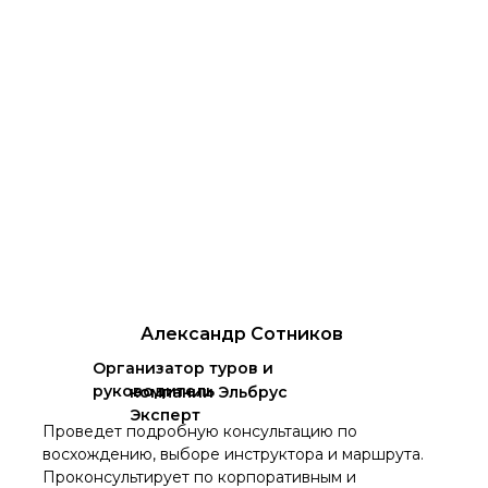
Александр Сотников
Организатор туров и
руководитель
компании Эльбрус
Эксперт
Проведет подробную консультацию по
восхождению, выборе инструктора и маршрута.
Проконсультирует по корпоративным и