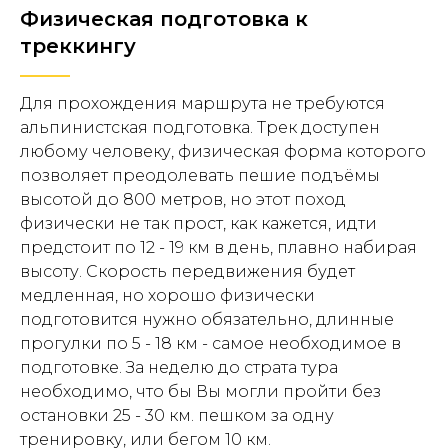
Физическая подготовка к
треккингу
Для прохождения маршрута не требуются
альпинистская подготовка. Трек доступен
любому человеку, физическая форма которого
позволяет преодолевать пешие подъёмы
высотой до 800 метров, но этот поход
физически не так прост, как кажется, идти
предстоит по 12 - 19 км в день, плавно набирая
высоту. Скорость передвижения будет
медленная, но хорошо физически
подготовится нужно обязательно, длинные
прогулки по 5 - 18 км - самое необходимое в
подготовке. За неделю до страта тура
необходимо, что бы Вы могли пройти без
остановки 25 - 30 км. пешком за одну
тренировку, или бегом 10 км.