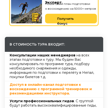
Эксперт
Пошаговый план подготовки
к восхождению на 5000+ метров
Получить
бонус
В СТОИМОСТЬ ТУРА ВХОДИТ:
Консультации наших менеджеров
на всех
этапах подготовки к туру. Мы будем Вас
консультировать по программе тура, подбору
необходимого снаряжения и одежды,
информация по подготовки к перелёту в Непал,
покупки билетов т.д.
Доступ в онлайн-канал подготовки к
восхождению с программой тренировок и
рекомендациями инструктора.
Услуги профессиональных гидов
. С группой
будут работать высококвалифицированные гиды,