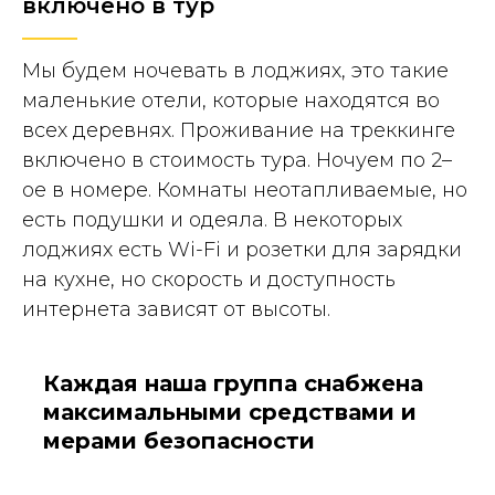
включено в тур
Мы будем ночевать в лоджиях, это такие
маленькие отели, которые находятся во
всех деревнях. Проживание на треккинге
включено в стоимость тура. Ночуем по 2–
ое в номере. Комнаты неотапливаемые, но
есть подушки и одеяла. В некоторых
лоджиях есть Wi-Fi и розетки для зарядки
на кухне, но скорость и доступность
интернета зависят от высоты.
Каждая наша группа снабжена
максимальными средствами и
мерами безопасности