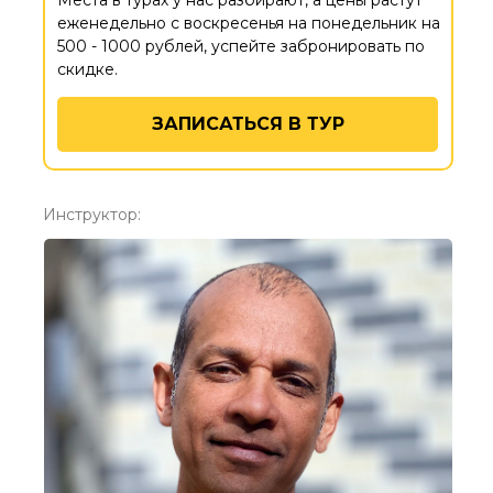
Места в турах у нас разбирают, а цены растут
еженедельно с воскресенья на понедельник на
500 - 1000 рублей, успейте забронировать по
скидке.
ЗАПИСАТЬСЯ В ТУР
Инструктор: