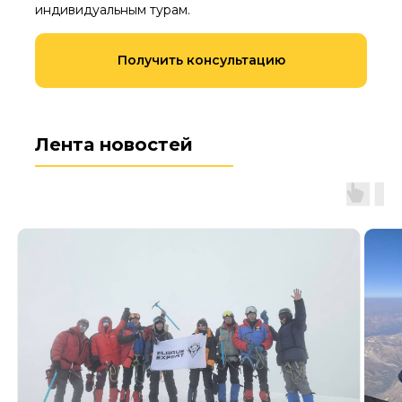
индивидуальным турам.
Получить консультацию
Лента новостей