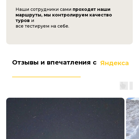
Наши сотрудники сами
проходят наши
маршруты, мы контролируем качество
туров
и
все тестируем на себе.
Отзывы и впечатления с
Яндекса