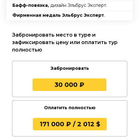
Бафф-повязка,
дизайн Эльбрус Эксперт.
Фирменная медаль Эльбрус Эксперт
.
Забронировать место в туре и
зафиксировать цену или оплатить тур
полностью
Забронировать
30 000 ₽
Оплатить полностью
171 000 ₽ / 2 012 $