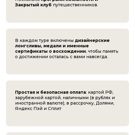
Закрытый клуб
путешественников.
В каждом туре включены
дизайнерские
лонгсливы, медали и именные
сертификаты о восхождении
, чтобы память
о достижении осталась с вами навсегда.
Простая и безопасная оплата
: картой РФ,
зарубежной картой, наличными (в рублях и
иностранной валюте), в рассрочку, Долями,
Яндекс Пэй и Сплит