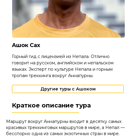
Ашок Сах
Горный гид с лицензией из Непала. Отлично
говорит на русском, английском и непальском
языках. Эксперт по культуре Непала и горным
тропам треккинга вокруг Аннапурны.
Другие туры с Ашоком
Краткое описание тура
Маршрут вокруг Аннапурны входит в десятку самых
красивых треккинговых маршрутов в мире, а Непал —
бесспорно одна из самых экзотичных стран в мире.