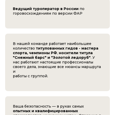
Ведущий туроператор в России
по
горовосхождениям по версии ФАР
В нашей команде работает наибольшее
количество
титулованных гидов - мастера
спорта, чемпионы РФ
,
носители титула
"Снежный барс" и "Золотой ледоруб"
. У
нас работают настоящие профессионалы
своего дела, знающие все нюансы маршрута
и
работы с группой.
Ваша безопасность — в руках самых
опытных и квалифицированных